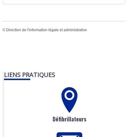
©
Direction de l'information légale et administrative
LIENS PRATIQUES
Défibrillateurs