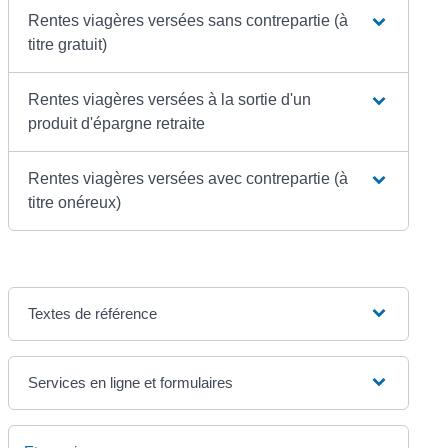
Rentes viagères versées sans contrepartie (à
titre gratuit)
Rentes viagères versées à la sortie d'un
produit d'épargne retraite
Rentes viagères versées avec contrepartie (à
titre onéreux)
Textes de référence
Services en ligne et formulaires