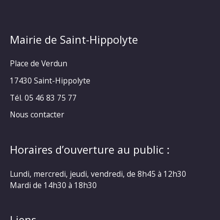
Mairie de Saint-Hippolyte
Place de Verdun
17430 Saint-Hippolyte
Tél. 05 46 83 75 77
Nous contacter
Horaires d’ouverture au public :
Lundi, mercredi, jeudi, vendredi, de 8h45 à 12h30
Mardi de 14h30 à 18h30
Liens