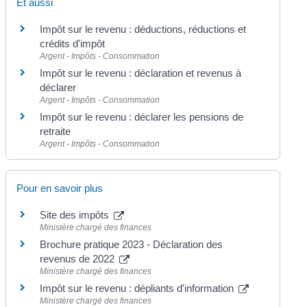
Et aussi
Impôt sur le revenu : déductions, réductions et
crédits d'impôt
Argent - Impôts - Consommation
Impôt sur le revenu : déclaration et revenus à
déclarer
Argent - Impôts - Consommation
Impôt sur le revenu : déclarer les pensions de
retraite
Argent - Impôts - Consommation
Pour en savoir plus
Site des impôts
Ministère chargé des finances
Brochure pratique 2023 - Déclaration des
revenus de 2022
Ministère chargé des finances
Impôt sur le revenu : dépliants d'information
Ministère chargé des finances