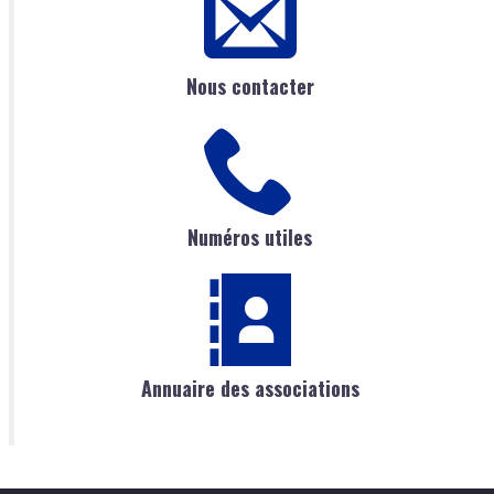
Nous contacter
Numéros utiles
Annuaire des associations