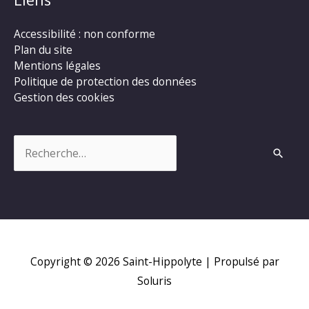
Accessibilité : non conforme
Plan du site
Mentions légales
Politique de protection des données
Gestion des cookies
Rechercher :
Copyright © 2026
Saint-Hippolyte
| Propulsé par
Soluris