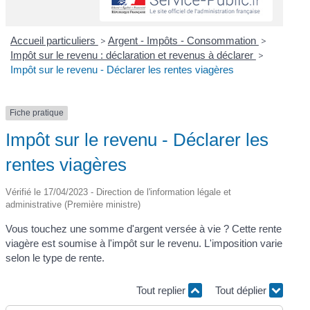
Accueil particuliers
>
Argent - Impôts - Consommation
>
Impôt sur le revenu : déclaration et revenus à déclarer
>
Impôt sur le revenu - Déclarer les rentes viagères
Fiche pratique
Impôt sur le revenu - Déclarer les
rentes viagères
Vérifié le 17/04/2023 - Direction de l'information légale et
administrative (Première ministre)
Vous touchez une somme d'argent versée à vie ? Cette rente
viagère est soumise à l'impôt sur le revenu. L'imposition varie
selon le type de rente.
Tout replier
Tout déplier