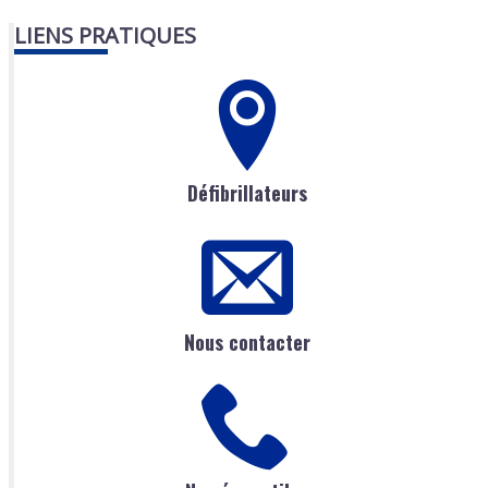
LIENS PRATIQUES
Défibrillateurs
Nous contacter