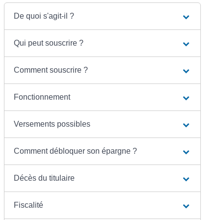
De quoi s'agit-il ?
Qui peut souscrire ?
Comment souscrire ?
Fonctionnement
Versements possibles
Comment débloquer son épargne ?
Décès du titulaire
Fiscalité