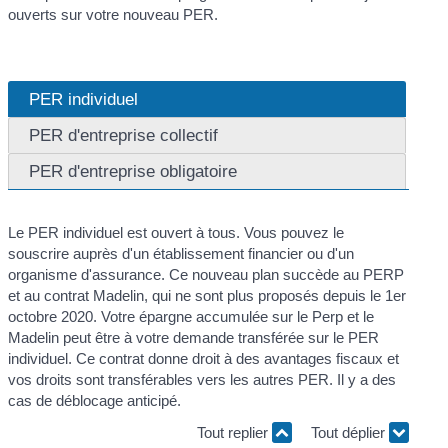
ouverts sur votre nouveau PER.
PER individuel
PER d'entreprise collectif
PER d'entreprise obligatoire
Le PER individuel est ouvert à tous. Vous pouvez le
souscrire auprès d'un établissement financier ou d'un
organisme d'assurance. Ce nouveau plan succède au PERP
et au contrat Madelin, qui ne sont plus proposés depuis le 1
er
octobre 2020. Votre épargne accumulée sur le Perp et le
Madelin peut être à votre demande transférée sur le PER
individuel. Ce contrat donne droit à des avantages fiscaux et
vos droits sont transférables vers les autres PER. Il y a des
cas de déblocage anticipé.
Tout replier
Tout déplier