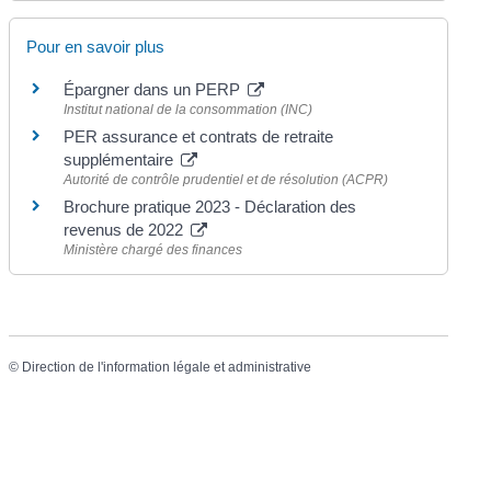
Pour en savoir plus
Épargner dans un PERP
Institut national de la consommation (INC)
PER assurance et contrats de retraite
supplémentaire
Autorité de contrôle prudentiel et de résolution (ACPR)
Brochure pratique 2023 - Déclaration des
revenus de 2022
Ministère chargé des finances
©
Direction de l'information légale et administrative