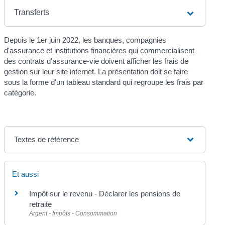
Transferts
Depuis le 1
er
juin 2022, les banques, compagnies
d'assurance et institutions financières qui commercialisent
des contrats d'assurance-vie doivent afficher les frais de
gestion sur leur site internet. La présentation doit se faire
sous la forme d'un tableau standard qui regroupe les frais par
catégorie.
Textes de référence
Et aussi
Impôt sur le revenu - Déclarer les pensions de
retraite
Argent - Impôts - Consommation