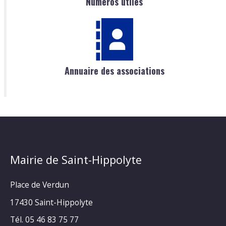
Numéros utiles
Annuaire des associations
Mairie de Saint-Hippolyte
Place de Verdun
17430 Saint-Hippolyte
Tél. 05 46 83 75 77