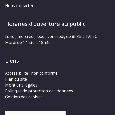
Nous contacter
Horaires d’ouverture au public :
Lundi, mercredi, jeudi, vendredi, de 8h45 à 12h30
Mardi de 14h30 à 18h30
Liens
Accessibilité : non conforme
Plan du site
Mentions légales
Politique de protection des données
Gestion des cookies
Rechercher :