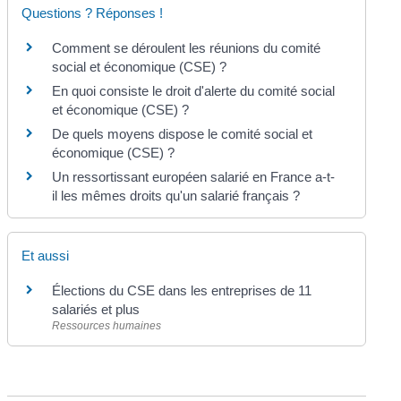
Questions ? Réponses !
Comment se déroulent les réunions du comité
social et économique (CSE) ?
En quoi consiste le droit d'alerte du comité social
et économique (CSE) ?
De quels moyens dispose le comité social et
économique (CSE) ?
Un ressortissant européen salarié en France a-t-
il les mêmes droits qu'un salarié français ?
Et aussi
Élections du CSE dans les entreprises de 11
salariés et plus
Ressources humaines