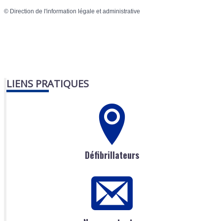
©
Direction de l'information légale et administrative
LIENS PRATIQUES
Défibrillateurs