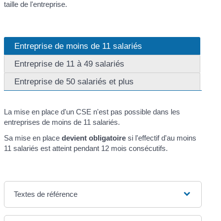
taille de l'entreprise.
Entreprise de moins de 11 salariés
Entreprise de 11 à 49 salariés
Entreprise de 50 salariés et plus
La mise en place d'un CSE n'est pas possible dans les
entreprises de moins de 11 salariés.
Sa mise en place
devient obligatoire
si l'effectif d'au moins
11 salariés est atteint pendant 12 mois consécutifs.
Textes de référence