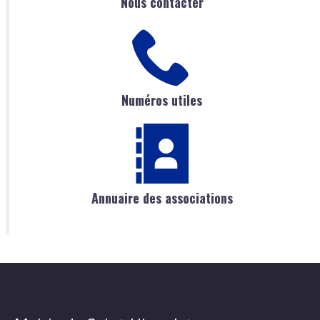
Nous contacter
Numéros utiles
Annuaire des associations