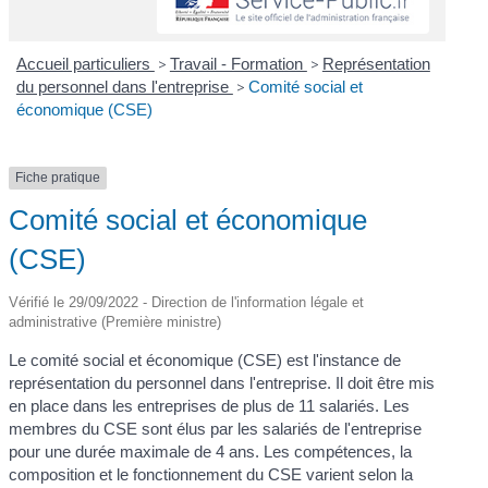
Accueil particuliers
>
Travail - Formation
>
Représentation
du personnel dans l'entreprise
>
Comité social et
économique (CSE)
Fiche pratique
Comité social et économique
(CSE)
Vérifié le 29/09/2022 - Direction de l'information légale et
administrative (Première ministre)
Le comité social et économique (CSE) est l'instance de
représentation du personnel dans l'entreprise. Il doit être mis
en place dans les entreprises de plus de 11 salariés. Les
membres du CSE sont élus par les salariés de l'entreprise
pour une durée maximale de 4 ans. Les compétences, la
composition et le fonctionnement du CSE varient selon la