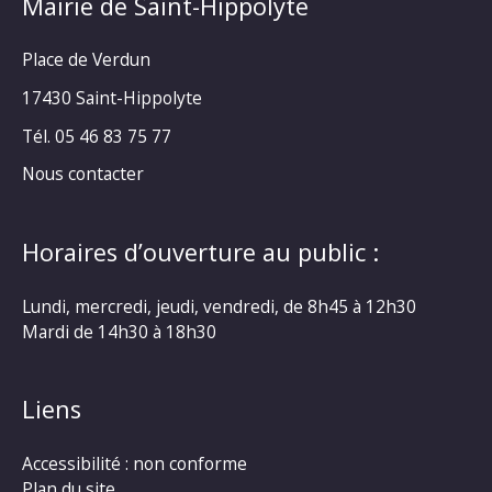
Mairie de Saint-Hippolyte
Place de Verdun
17430 Saint-Hippolyte
Tél. 05 46 83 75 77
Nous contacter
Horaires d’ouverture au public :
Lundi, mercredi, jeudi, vendredi, de 8h45 à 12h30
Mardi de 14h30 à 18h30
Liens
Accessibilité : non conforme
Plan du site