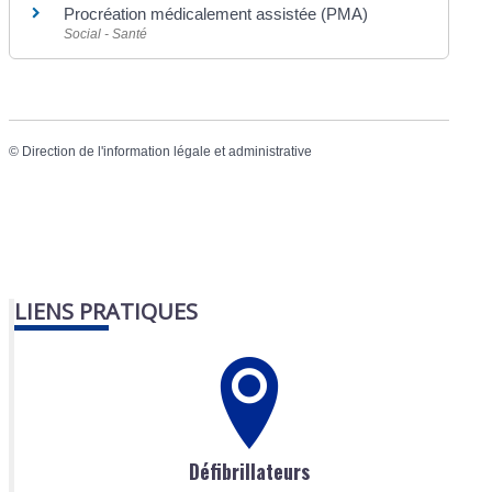
Procréation médicalement assistée (PMA)
Social - Santé
©
Direction de l'information légale et administrative
LIENS PRATIQUES
Défibrillateurs