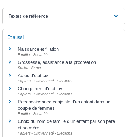
Textes de référence
Et aussi
Naissance et filiation
Famille - Scolarité
Grossesse, assistance à la procréation
Social - Santé
Actes d'état civil
Papiers - Citoyenneté - Élections
Changement d'état civil
Papiers - Citoyenneté - Élections
Reconnaissance conjointe d'un enfant dans un
couple de femmes
Famille - Scolarité
Choix du nom de famille d'un enfant par son père
et sa mère
Papiers - Citoyenneté - Élections