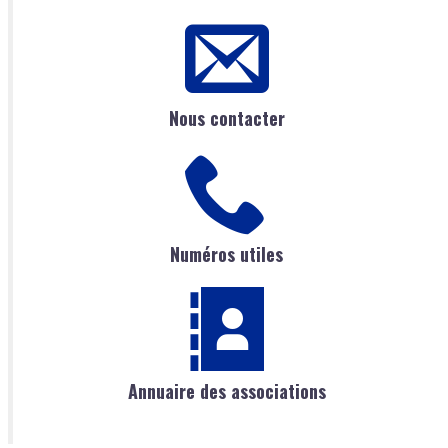
Nous contacter
Numéros utiles
Annuaire des associations