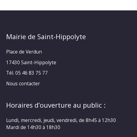
Mairie de Saint-Hippolyte
Place de Verdun
17430 Saint-Hippolyte
Tél. 05 46 83 75 77
Nous contacter
Horaires d’ouverture au public :
Lundi, mercredi, jeudi, vendredi, de 8h45 à 12h30
Mardi de 14h30 à 18h30