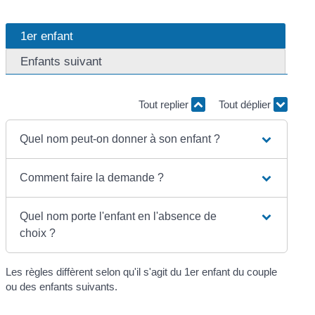
1er enfant
Enfants suivant
Tout replier
Tout déplier
Quel nom peut-on donner à son enfant ?
Comment faire la demande ?
Quel nom porte l'enfant en l'absence de
choix ?
Les règles diffèrent selon qu'il s'agit du 1
er
enfant du couple
ou des enfants suivants.