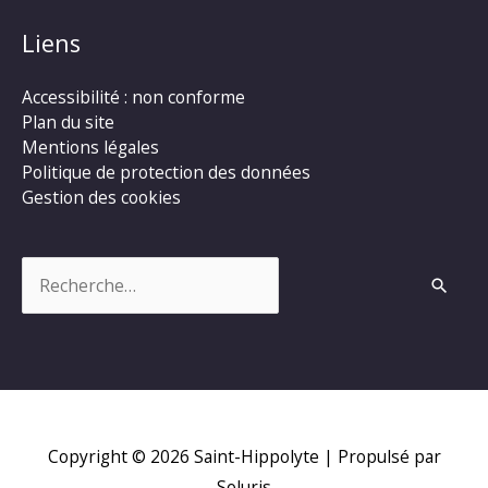
Liens
Accessibilité : non conforme
Plan du site
Mentions légales
Politique de protection des données
Gestion des cookies
Rechercher :
Copyright © 2026
Saint-Hippolyte
| Propulsé par
Soluris