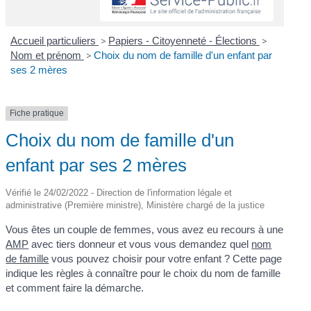
Accueil particuliers
>
Papiers - Citoyenneté - Élections
>
Nom et prénom
>
Choix du nom de famille d'un enfant par
ses 2 mères
Fiche pratique
Choix du nom de famille d'un
enfant par ses 2 mères
Vérifié le 24/02/2022 - Direction de l'information légale et
administrative (Première ministre), Ministère chargé de la justice
Vous êtes un couple de femmes, vous avez eu recours à une
AMP
avec tiers donneur et vous vous demandez quel
nom
de famille
vous pouvez choisir pour votre enfant ? Cette page
indique les règles à connaître pour le choix du nom de famille
et comment faire la démarche.