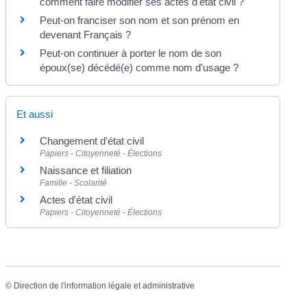
comment faire modifier ses actes d'état civil ?
Peut-on franciser son nom et son prénom en
devenant Français ?
Peut-on continuer à porter le nom de son
époux(se) décédé(e) comme nom d'usage ?
Et aussi
Changement d'état civil
Papiers - Citoyenneté - Élections
Naissance et filiation
Famille - Scolarité
Actes d'état civil
Papiers - Citoyenneté - Élections
©
Direction de l'information légale et administrative