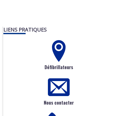
LIENS PRATIQUES
Défibrillateurs
Nous contacter