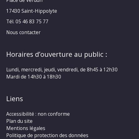
17430 Saint-Hippolyte
Tél. 05 46 83 75 77
Nous contacter
Horaires d’ouverture au public :
Lundi, mercredi, jeudi, vendredi, de 8h45 à 12h30
Mardi de 14h30 à 18h30
Liens
Accessibilité : non conforme
Plan du site
Mentions légales
Politique de protection des données