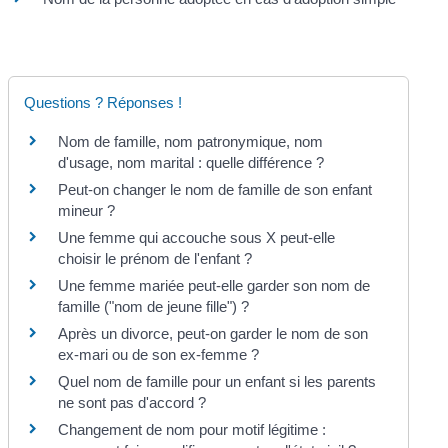
Questions ? Réponses !
Nom de famille, nom patronymique, nom
d'usage, nom marital : quelle différence ?
Peut-on changer le nom de famille de son enfant
mineur ?
Une femme qui accouche sous X peut-elle
choisir le prénom de l'enfant ?
Une femme mariée peut-elle garder son nom de
famille ("nom de jeune fille") ?
Après un divorce, peut-on garder le nom de son
ex-mari ou de son ex-femme ?
Quel nom de famille pour un enfant si les parents
ne sont pas d'accord ?
Changement de nom pour motif légitime :