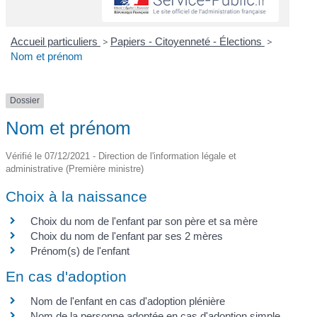
Accueil particuliers
>
Papiers - Citoyenneté - Élections
>
Nom et prénom
Dossier
Nom et prénom
Vérifié le 07/12/2021 - Direction de l'information légale et
administrative (Première ministre)
Choix à la naissance
Choix du nom de l'enfant par son père et sa mère
Choix du nom de l'enfant par ses 2 mères
Prénom(s) de l'enfant
En cas d'adoption
Nom de l'enfant en cas d'adoption plénière
Nom de la personne adoptée en cas d'adoption simple