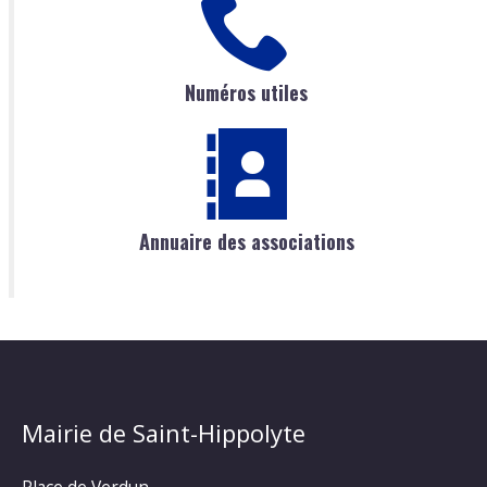
Numéros utiles
Annuaire des associations
Mairie de Saint-Hippolyte
Place de Verdun