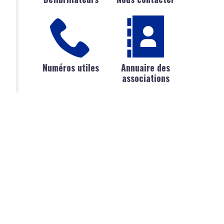
Numéros utiles
Annuaire des
associations