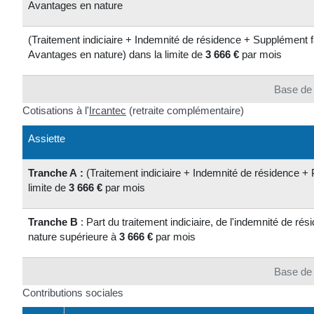
Avantages en nature
(Traitement indiciaire + Indemnité de résidence + Supplément f
Avantages en nature) dans la limite de
3 666 €
par mois
Base de 
Cotisations à l'
Ircantec
(retraite complémentaire)
Assiette
Tranche A :
(Traitement indiciaire + Indemnité de résidence +
limite de
3 666 €
par mois
Tranche B
: Part du traitement indiciaire, de l'indemnité de r
nature supérieure à
3 666 €
par mois
Base de 
Contributions sociales