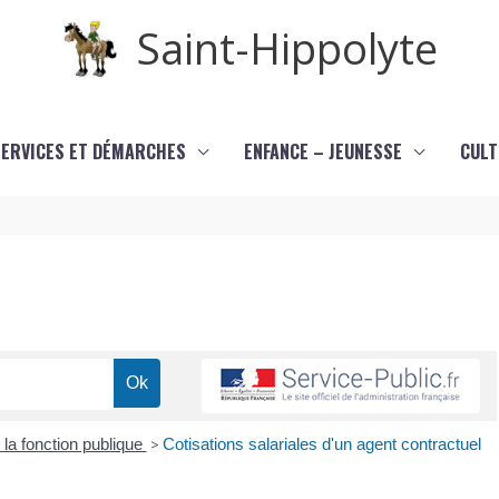
Saint-Hippolyte
SERVICES ET DÉMARCHES
ENFANCE – JEUNESSE
CULT
la fonction publique
>
Cotisations salariales d'un agent contractuel