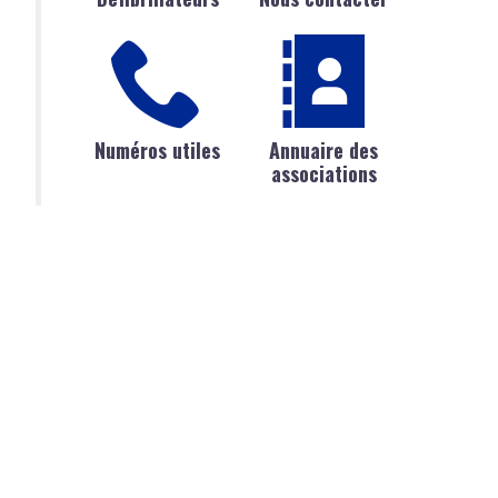
Numéros utiles
Annuaire des
associations