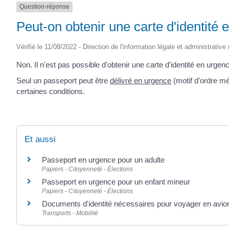
Question-réponse
(17430)
Peut-on obtenir une carte d'identité 
Vérifié le 11/08/2022 - Direction de l'information légale et administrative
Non. Il n'est pas possible d'obtenir une carte d'identité en urgen
Seul un passeport peut être
délivré en urgence
(motif d'ordre mé
certaines conditions.
Et aussi
Passeport en urgence pour un adulte
Papiers - Citoyenneté - Élections
Passeport en urgence pour un enfant mineur
Papiers - Citoyenneté - Élections
Documents d'identité nécessaires pour voyager en avio
Transports - Mobilité