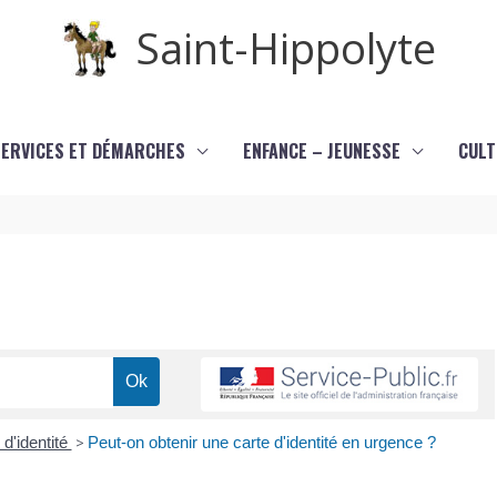
Saint-Hippolyte
SERVICES ET DÉMARCHES
ENFANCE – JEUNESSE
CULT
 d'identité
>
Peut-on obtenir une carte d'identité en urgence ?