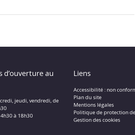
s d’ouverture au
Liens
Accessibilité : non confo
Plan du site
redi, jeudi, vendredi, de
Mentions légales
h30
Politique de protection d
14h30 à 18h30
Gestion des cookies