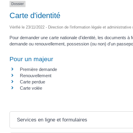
Dossier
(17430)
Carte d'identité
Vérifié le 23/11/2022 - Direction de l'information légale et administrative
Pour demander une carte nationale d'identité, les documents à fo
demande ou renouvellement, possession (ou non) d'un passeport,.
Pour un majeur
Première demande
Renouvellement
Carte perdue
Carte volée
Services en ligne et formulaires