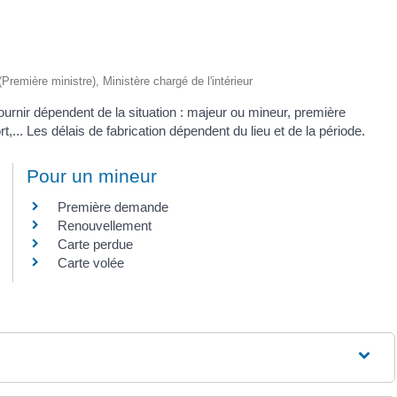
 (Première ministre), Ministère chargé de l'intérieur
urnir dépendent de la situation : majeur ou mineur, première
.. Les délais de fabrication dépendent du lieu et de la période.
Pour un mineur
Première demande
Renouvellement
Carte perdue
Carte volée