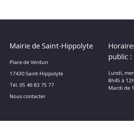
Mairie de Saint-Hippolyte
Horaire
public :
Place de Verdun
Lundi, merc
17430 Saint-Hippolyte
8h45 à 12
Tél. 05 46 83 75 77
Mardi de 
Nous contacter