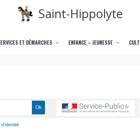
Saint-Hippolyte
SERVICES ET DÉMARCHES
ENFANCE – JEUNESSE
CULT
d'identité