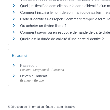
Quel justificatif de domicile pour la carte d'identité d'un 
Comment inscrire le nom de son mari ou de sa femme s
Carte d'identité / Passeport : comment remplir le formul
Où acheter un timbre fiscal ?
Comment savoir où en est votre demande de carte d'iden
Quelle est la durée de validité d'une carte d'identité ?
Et aussi
Passeport
Papiers - Citoyenneté - Élections
Devenir Français
Étranger - Europe
©
Direction de l'information légale et administrative