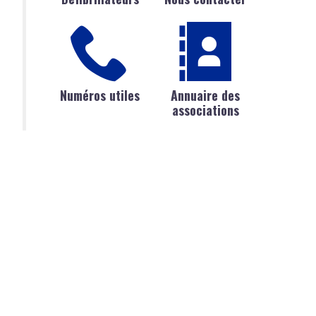
Numéros utiles
Annuaire des
associations