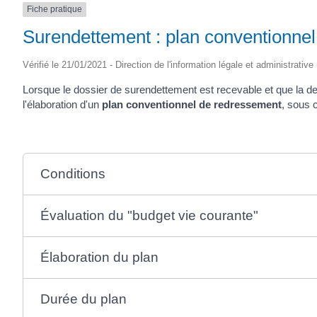
Fiche pratique
(17430)
Surendettement : plan conventionne
Vérifié le 21/01/2021 - Direction de l'information légale et administrative
Lorsque le dossier de surendettement est recevable et que la de
l'élaboration d'un
plan conventionnel de redressement
, sous 
Conditions
Évaluation du "budget vie courante"
Élaboration du plan
Durée du plan