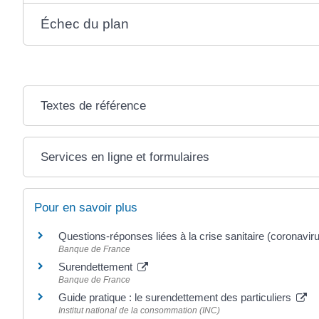
Échec du plan
Textes de référence
Services en ligne et formulaires
Pour en savoir plus
Questions-réponses liées à la crise sanitaire (coronavir
Banque de France
Surendettement
Banque de France
Guide pratique : le surendettement des particuliers
Institut national de la consommation (INC)