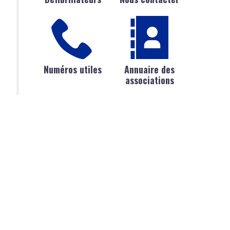
Numéros utiles
Annuaire des
associations