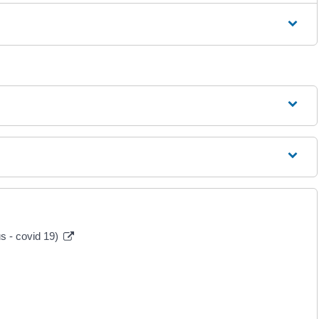
us - covid 19)