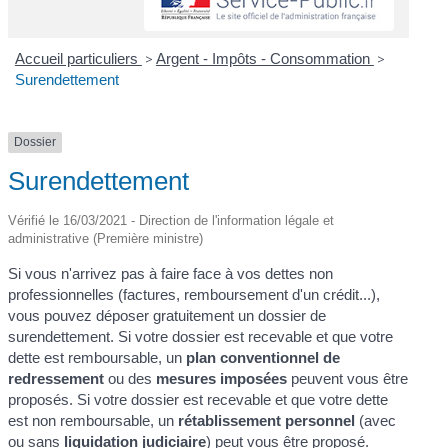
Accueil particuliers
>
Argent - Impôts - Consommation
>
Surendettement
Dossier
Surendettement
Vérifié le 16/03/2021 - Direction de l'information légale et
administrative (Première ministre)
Si vous n'arrivez pas à faire face à vos dettes non
professionnelles (factures, remboursement d'un crédit...),
vous pouvez déposer gratuitement un dossier de
surendettement. Si votre dossier est recevable et que votre
dette est remboursable, un
plan conventionnel de
redressement
ou des
mesures imposées
peuvent vous être
proposés. Si votre dossier est recevable et que votre dette
est non remboursable, un
rétablissement personnel
(avec
ou sans
liquidation judiciaire
) peut vous être proposé.