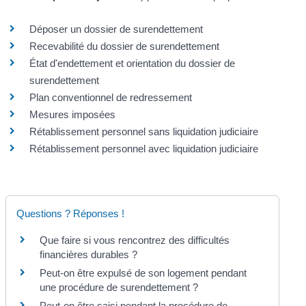
Déposer un dossier de surendettement
Recevabilité du dossier de surendettement
État d'endettement et orientation du dossier de
surendettement
Plan conventionnel de redressement
Mesures imposées
Rétablissement personnel sans liquidation judiciaire
Rétablissement personnel avec liquidation judiciaire
Questions ? Réponses !
Que faire si vous rencontrez des difficultés
financières durables ?
Peut-on être expulsé de son logement pendant
une procédure de surendettement ?
Peut-on être saisi pendant la procédure de