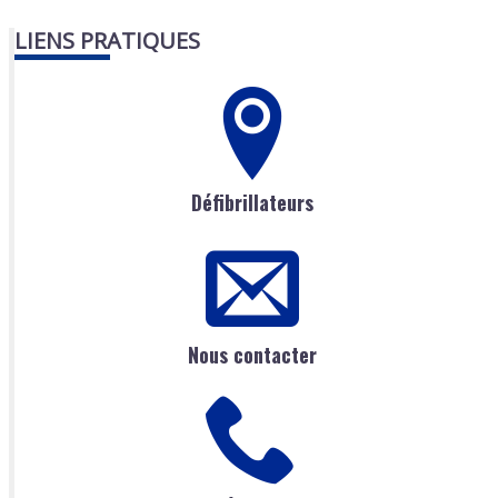
LIENS PRATIQUES
Défibrillateurs
Nous contacter