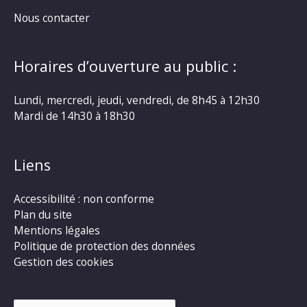
Nous contacter
Horaires d’ouverture au public :
Lundi, mercredi, jeudi, vendredi, de 8h45 à 12h30
Mardi de 14h30 à 18h30
Liens
Accessibilité : non conforme
Plan du site
Mentions légales
Politique de protection des données
Gestion des cookies
Rechercher :