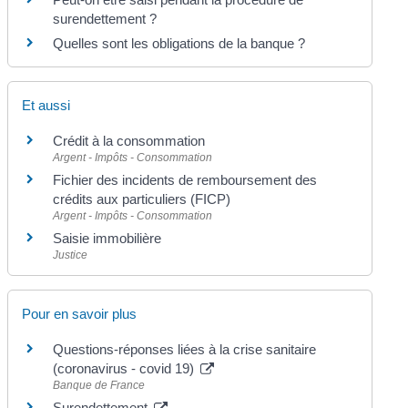
surendettement ?
Quelles sont les obligations de la banque ?
Et aussi
Crédit à la consommation
Argent - Impôts - Consommation
Fichier des incidents de remboursement des
crédits aux particuliers (FICP)
Argent - Impôts - Consommation
Saisie immobilière
Justice
Pour en savoir plus
Questions-réponses liées à la crise sanitaire
(coronavirus - covid 19)
Banque de France
Surendettement