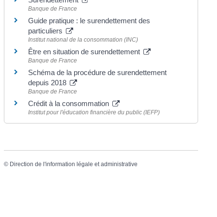
Banque de France
Guide pratique : le surendettement des
particuliers
Institut national de la consommation (INC)
Être en situation de surendettement
Banque de France
Schéma de la procédure de surendettement
depuis 2018
Banque de France
Crédit à la consommation
Institut pour l'éducation financière du public (IEFP)
©
Direction de l'information légale et administrative