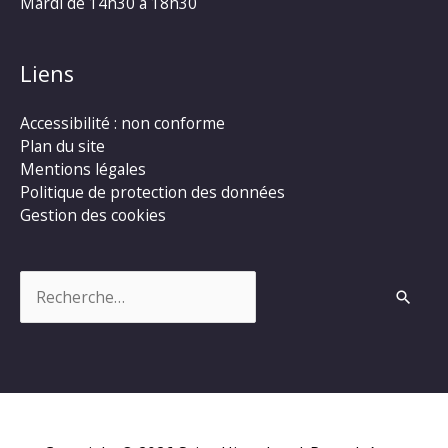
Mardi de 14h30 à 18h30
Liens
Accessibilité : non conforme
Plan du site
Mentions légales
Politique de protection des données
Gestion des cookies
Rechercher :