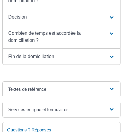
domiciliation ?
Décision
Combien de temps est accordée la
domiciliation ?
Fin de la domiciliation
Textes de référence
Services en ligne et formulaires
Questions ? Réponses !