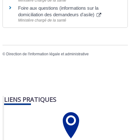
Ministère chargé de la santé
Foire aux questions (informations sur la
domiciliation des demandeurs d'asile)
Ministère chargé de la santé
©
Direction de l'information légale et administrative
LIENS PRATIQUES