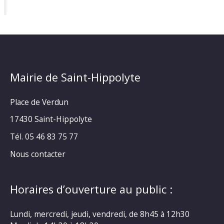
Mairie de Saint-Hippolyte
Place de Verdun
17430 Saint-Hippolyte
Tél. 05 46 83 75 77
Nous contacter
Horaires d’ouverture au public :
Lundi, mercredi, jeudi, vendredi, de 8h45 à 12h30