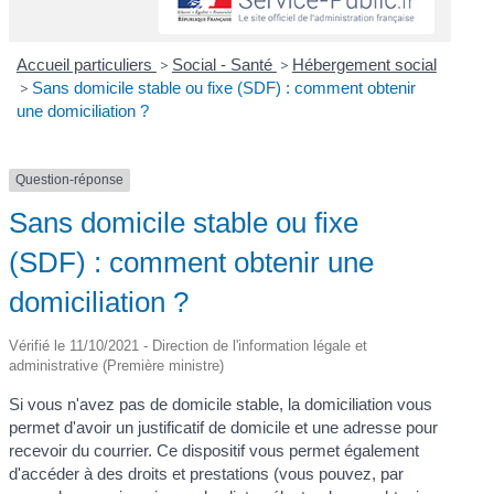
Accueil particuliers
>
Social - Santé
>
Hébergement social
>
Sans domicile stable ou fixe (SDF) : comment obtenir
une domiciliation ?
Question-réponse
Sans domicile stable ou fixe
(SDF) : comment obtenir une
domiciliation ?
Vérifié le 11/10/2021 - Direction de l'information légale et
administrative (Première ministre)
Si vous n'avez pas de domicile stable, la domiciliation vous
permet d'avoir un justificatif de domicile et une adresse pour
recevoir du courrier. Ce dispositif vous permet également
d'accéder à des droits et prestations (vous pouvez, par