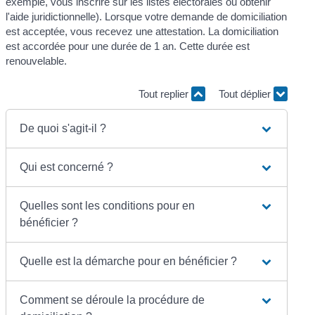
exemple, vous inscrire sur les listes électorales ou obtenir
l'aide juridictionnelle). Lorsque votre demande de domiciliation
est acceptée, vous recevez une attestation. La domiciliation
est accordée pour une durée de 1 an. Cette durée est
renouvelable.
Tout replier
Tout déplier
De quoi s'agit-il ?
Qui est concerné ?
Quelles sont les conditions pour en
bénéficier ?
Quelle est la démarche pour en bénéficier ?
Comment se déroule la procédure de