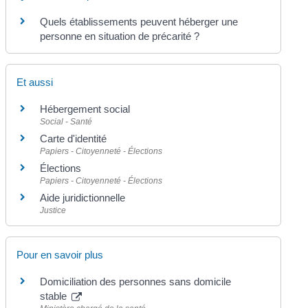
Quels établissements peuvent héberger une
personne en situation de précarité ?
Et aussi
Hébergement social
Social - Santé
Carte d'identité
Papiers - Citoyenneté - Élections
Élections
Papiers - Citoyenneté - Élections
Aide juridictionnelle
Justice
Pour en savoir plus
Domiciliation des personnes sans domicile
stable