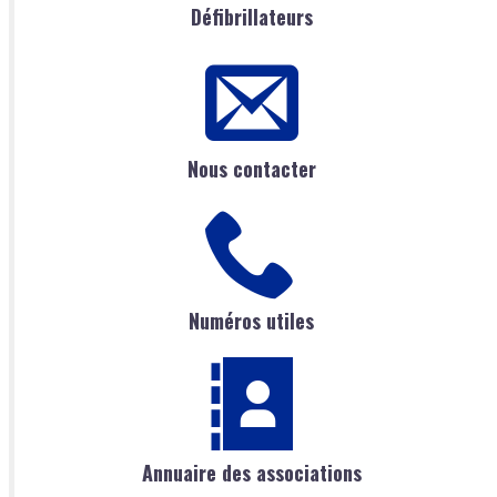
Défibrillateurs
Nous contacter
Numéros utiles
Annuaire des associations