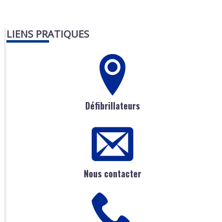
LIENS PRATIQUES
Défibrillateurs
Nous contacter