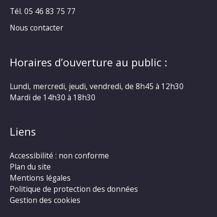
Tél. 05 46 83 75 77
Nous contacter
Horaires d’ouverture au public :
Lundi, mercredi, jeudi, vendredi, de 8h45 à 12h30
Mardi de 14h30 à 18h30
Liens
Accessibilité : non conforme
Plan du site
Mentions légales
Politique de protection des données
Gestion des cookies