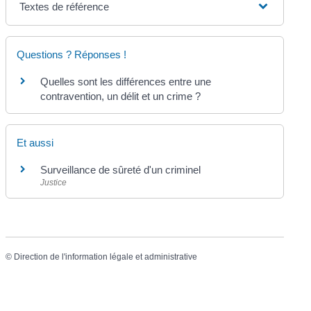
Textes de référence
Questions ? Réponses !
Quelles sont les différences entre une
contravention, un délit et un crime ?
Et aussi
Surveillance de sûreté d'un criminel
Justice
©
Direction de l'information légale et administrative