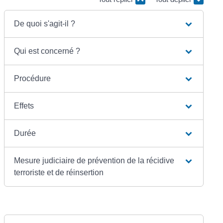
De quoi s'agit-il ?
Qui est concerné ?
Procédure
Effets
Durée
Mesure judiciaire de prévention de la récidive
terroriste et de réinsertion