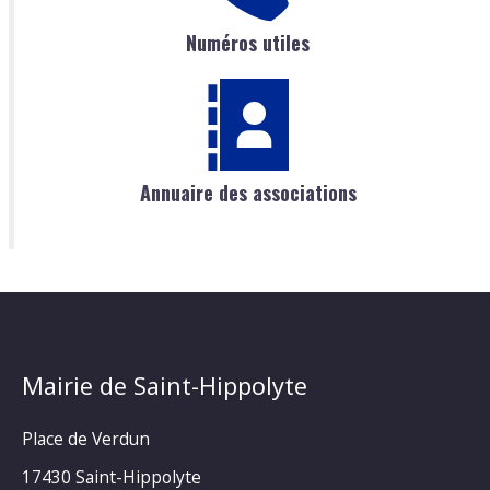
Numéros utiles
Annuaire des associations
Mairie de Saint-Hippolyte
Place de Verdun
17430 Saint-Hippolyte