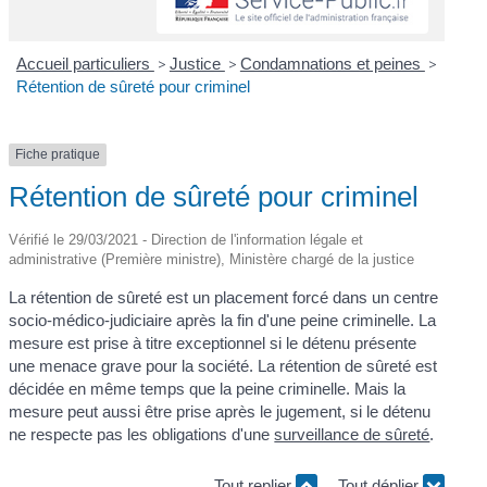
Accueil particuliers
>
Justice
>
Condamnations et peines
>
Rétention de sûreté pour criminel
Fiche pratique
Rétention de sûreté pour criminel
Vérifié le 29/03/2021 - Direction de l'information légale et
administrative (Première ministre), Ministère chargé de la justice
La rétention de sûreté est un placement forcé dans un centre
socio-médico-judiciaire après la fin d'une peine criminelle. La
mesure est prise à titre exceptionnel si le détenu présente
une menace grave pour la société. La rétention de sûreté est
décidée en même temps que la peine criminelle. Mais la
mesure peut aussi être prise après le jugement, si le détenu
ne respecte pas les obligations d'une
surveillance de sûreté
.
Tout replier
Tout déplier