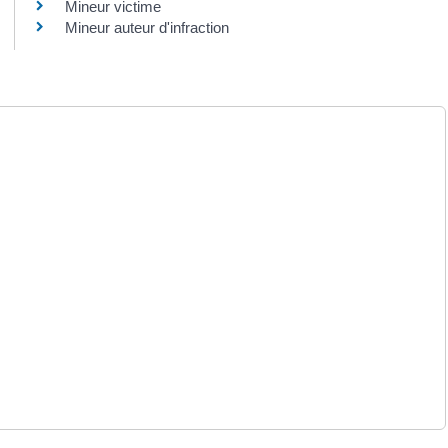
Mineur victime
Mineur auteur d'infraction