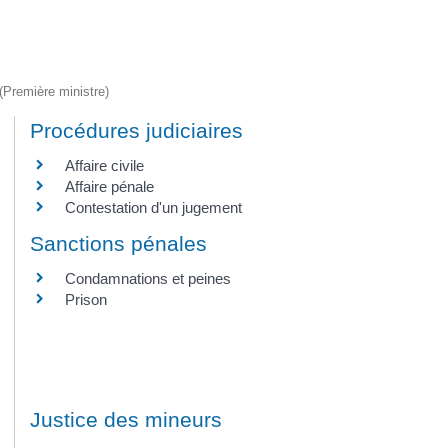
 (Première ministre)
Procédures judiciaires
Affaire civile
Affaire pénale
Contestation d'un jugement
Sanctions pénales
Condamnations et peines
Prison
Justice des mineurs