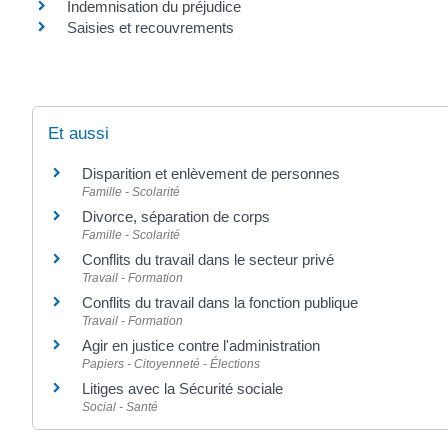
Indemnisation du préjudice
Saisies et recouvrements
Et aussi
Disparition et enlèvement de personnes
Famille - Scolarité
Divorce, séparation de corps
Famille - Scolarité
Conflits du travail dans le secteur privé
Travail - Formation
Conflits du travail dans la fonction publique
Travail - Formation
Agir en justice contre l'administration
Papiers - Citoyenneté - Élections
Litiges avec la Sécurité sociale
Social - Santé