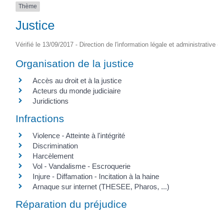
Thème
(17430)
Justice
Vérifié le 13/09/2017 - Direction de l'information légale et administrative
Organisation de la justice
Accès au droit et à la justice
Acteurs du monde judiciaire
Juridictions
Infractions
Violence - Atteinte à l'intégrité
Discrimination
Harcèlement
Vol - Vandalisme - Escroquerie
Injure - Diffamation - Incitation à la haine
Arnaque sur internet (THESEE, Pharos, ...)
Réparation du préjudice