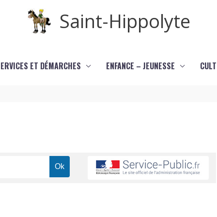
Saint-Hippolyte
SERVICES ET DÉMARCHES
ENFANCE – JEUNESSE
CULT