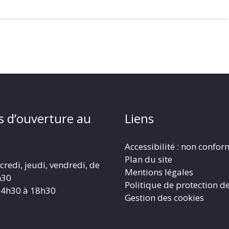
s d’ouverture au
Liens
Accessibilité : non confo
Plan du site
redi, jeudi, vendredi, de
Mentions légales
h30
Politique de protection d
14h30 à 18h30
Gestion des cookies