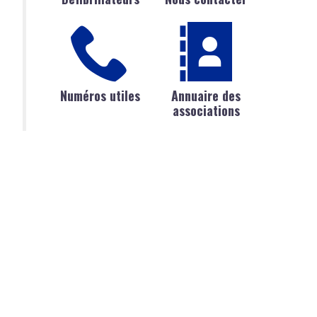
Numéros utiles
Annuaire des
associations