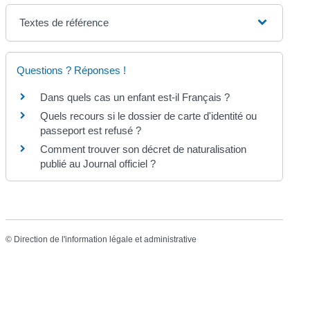
Textes de référence
Questions ? Réponses !
Dans quels cas un enfant est-il Français ?
Quels recours si le dossier de carte d'identité ou
passeport est refusé ?
Comment trouver son décret de naturalisation
publié au Journal officiel ?
©
Direction de l'information légale et administrative