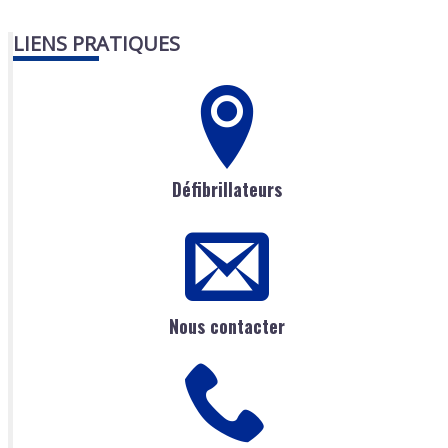
LIENS PRATIQUES
Défibrillateurs
Nous contacter