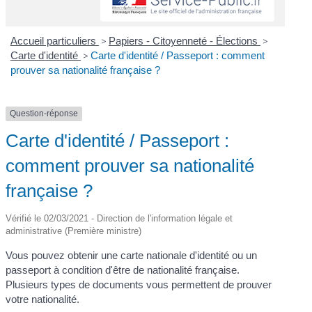
Accueil particuliers
>
Papiers - Citoyenneté - Élections
>
Carte d'identité
>
Carte d'identité / Passeport : comment
prouver sa nationalité française ?
Question-réponse
Carte d'identité / Passeport :
comment prouver sa nationalité
française ?
Vérifié le 02/03/2021 - Direction de l'information légale et
administrative (Première ministre)
Vous pouvez obtenir une carte nationale d'identité ou un
passeport à condition d'être de nationalité française.
Plusieurs types de documents vous permettent de prouver
votre nationalité.