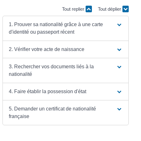
Tout replier
Tout déplier
1. Prouver sa nationalité grâce à une carte
d'identité ou passeport récent
2. Vérifier votre acte de naissance
3. Rechercher vos documents liés à la
nationalité
4. Faire établir la possession d'état
5. Demander un certificat de nationalité
française