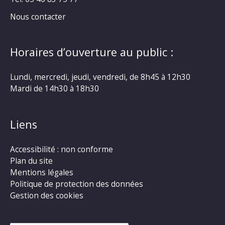
Nous contacter
Horaires d’ouverture au public :
Lundi, mercredi, jeudi, vendredi, de 8h45 à 12h30
Mardi de 14h30 à 18h30
Liens
Accessibilité : non conforme
Plan du site
Mentions légales
Politique de protection des données
Gestion des cookies