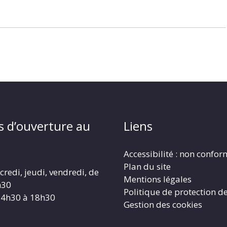
s d’ouverture au
Liens
Accessibilité : non confo
Plan du site
redi, jeudi, vendredi, de
Mentions légales
h30
Politique de protection d
14h30 à 18h30
Gestion des cookies