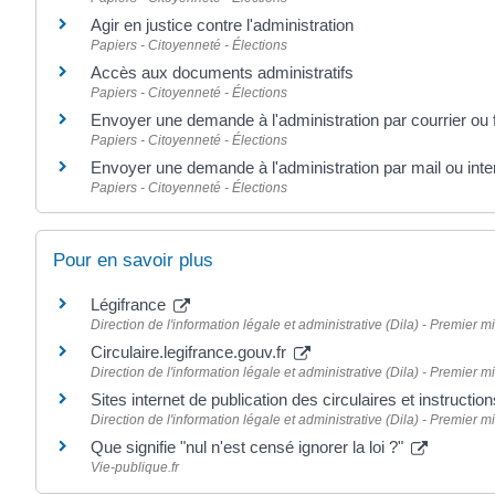
Agir en justice contre l'administration
Papiers - Citoyenneté - Élections
Accès aux documents administratifs
Papiers - Citoyenneté - Élections
Envoyer une demande à l'administration par courrier ou 
Papiers - Citoyenneté - Élections
Envoyer une demande à l'administration par mail ou inte
Papiers - Citoyenneté - Élections
Pour en savoir plus
Légifrance
Direction de l'information légale et administrative (Dila) - Premier mi
Circulaire.legifrance.gouv.fr
Direction de l'information légale et administrative (Dila) - Premier mi
Sites internet de publication des circulaires et instruct
Direction de l'information légale et administrative (Dila) - Premier mi
Que signifie "nul n'est censé ignorer la loi ?"
Vie-publique.fr