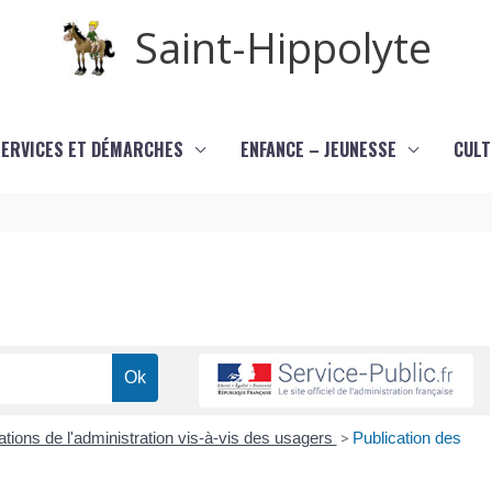
Saint-Hippolyte
SERVICES ET DÉMARCHES
ENFANCE – JEUNESSE
CULT
ations de l'administration vis-à-vis des usagers
>
Publication des