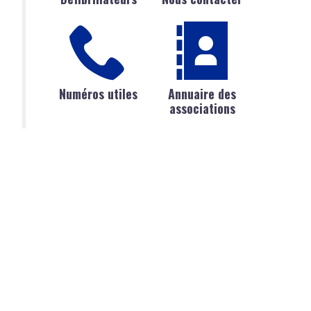
Numéros utiles
Annuaire des
associations