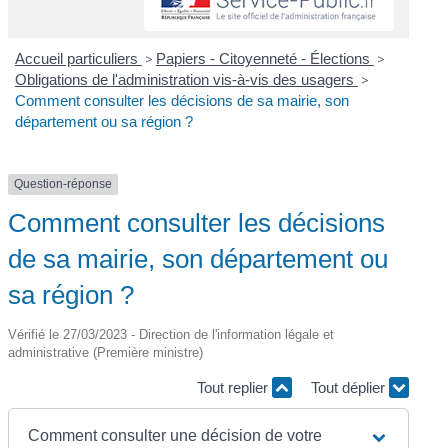
Accueil particuliers
>
Papiers - Citoyenneté - Élections
>
Obligations de l'administration vis-à-vis des usagers
>
Comment consulter les décisions de sa mairie, son
département ou sa région ?
Question-réponse
Comment consulter les décisions
de sa mairie, son département ou
sa région ?
Vérifié le 27/03/2023 - Direction de l'information légale et
administrative (Première ministre)
Tout replier
Tout déplier
Comment consulter une décision de votre