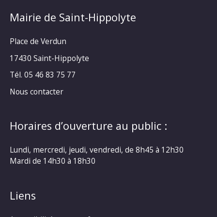
Mairie de Saint-Hippolyte
Place de Verdun
17430 Saint-Hippolyte
Tél. 05 46 83 75 77
Nous contacter
Horaires d’ouverture au public :
Lundi, mercredi, jeudi, vendredi, de 8h45 à 12h30
Mardi de 14h30 à 18h30
Liens