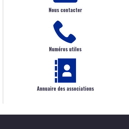
Nous contacter
Numéros utiles
Annuaire des associations