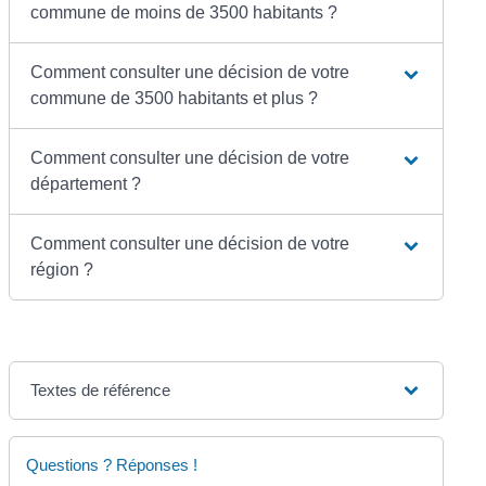
commune de moins de 3500 habitants ?
Comment consulter une décision de votre
commune de 3500 habitants et plus ?
Comment consulter une décision de votre
département ?
Comment consulter une décision de votre
région ?
Textes de référence
Questions ? Réponses !