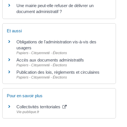
Une mairie peut-elle refuser de délivrer un
document administratif ?
Et aussi
Obligations de l'administration vis-à-vis des
usagers
Papiers - Citoyenneté - Élections
Accès aux documents administratifs
Papiers - Citoyenneté - Élections
Publication des lois, règlements et circulaires
Papiers - Citoyenneté - Élections
Pour en savoir plus
Collectivités territoriales
Vie-publique.fr