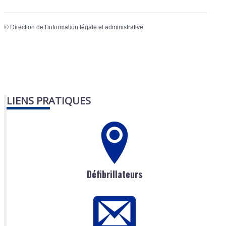
©
Direction de l'information légale et administrative
LIENS PRATIQUES
Défibrillateurs