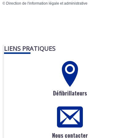
©
Direction de l'information légale et administrative
LIENS PRATIQUES
Défibrillateurs
Nous contacter