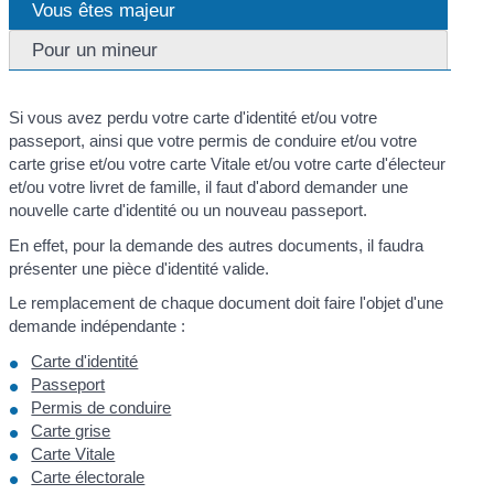
Vous êtes majeur
Pour un mineur
Si vous avez perdu votre carte d'identité et/ou votre
passeport, ainsi que votre permis de conduire et/ou votre
carte grise et/ou votre carte Vitale et/ou votre carte d'électeur
et/ou votre livret de famille, il faut d'abord demander une
nouvelle carte d'identité ou un nouveau passeport.
En effet, pour la demande des autres documents, il faudra
présenter une pièce d'identité valide.
Le remplacement de chaque document doit faire l'objet d'une
demande indépendante :
Carte d'identité
Passeport
Permis de conduire
Carte grise
Carte Vitale
Carte électorale