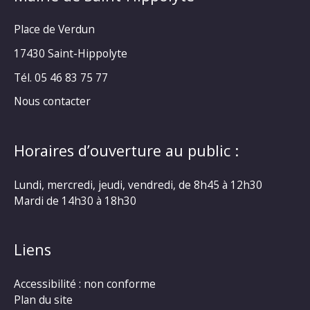
Place de Verdun
17430 Saint-Hippolyte
Tél. 05 46 83 75 77
Nous contacter
Horaires d’ouverture au public :
Lundi, mercredi, jeudi, vendredi, de 8h45 à 12h30
Mardi de 14h30 à 18h30
Liens
Accessibilité : non conforme
Plan du site