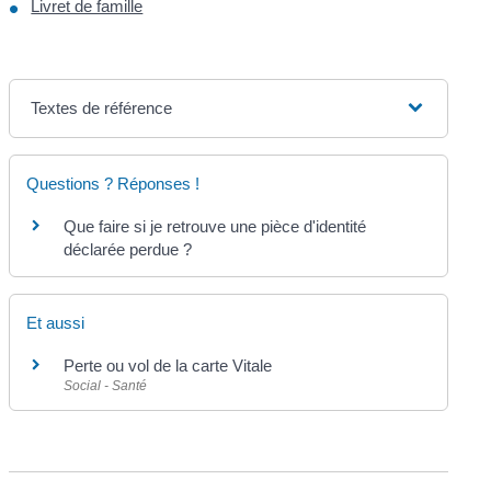
Livret de famille
Textes de référence
Questions ? Réponses !
Que faire si je retrouve une pièce d'identité
déclarée perdue ?
Et aussi
Perte ou vol de la carte Vitale
Social - Santé