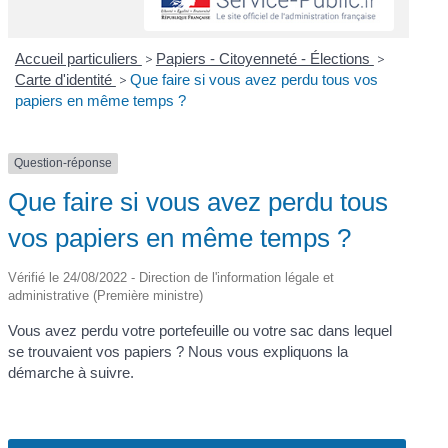
Accueil particuliers
>
Papiers - Citoyenneté - Élections
>
Carte d'identité
>
Que faire si vous avez perdu tous vos
papiers en même temps ?
Question-réponse
Que faire si vous avez perdu tous
vos papiers en même temps ?
Vérifié le 24/08/2022 - Direction de l'information légale et
administrative (Première ministre)
Vous avez perdu votre portefeuille ou votre sac dans lequel
se trouvaient vos papiers ? Nous vous expliquons la
démarche à suivre.