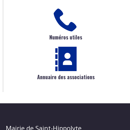
Numéros utiles
Annuaire des associations
Mairie de Saint-Hippolyte