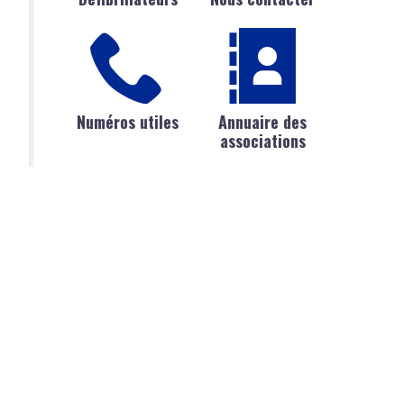
Numéros utiles
Annuaire des
associations