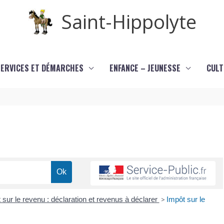
Saint-Hippolyte
SERVICES ET DÉMARCHES
ENFANCE – JEUNESSE
CULT
 sur le revenu : déclaration et revenus à déclarer
>
Impôt sur le