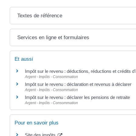
Textes de référence
Services en ligne et formulaires
Et aussi
Impôt sur le revenu : déductions, réductions et crédits d
Argent - Impôts - Consommation
Impôt sur le revenu : déclaration et revenus à déclarer
Argent - Impôts - Consommation
Impôt sur le revenu : déclarer les pensions de retraite
Argent - Impôts - Consommation
Pour en savoir plus
Site des impôts