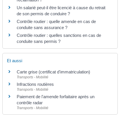
Un salarié peut-il être licencié à cause du retrait
de son permis de conduire ?
Contrôle routier : quelle amende en cas de
conduite sans assurance ?
Contrôle routier : quelles sanctions en cas de
conduite sans permis ?
Et aussi
Carte grise (certificat d'immatriculation)
Transports - Mobilité
Infractions routières
Transports - Mobilité
Paiement de l'amende forfaitaire après un
contrôle radar
Transports - Mobilité