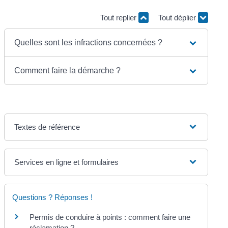
Tout replier
Tout déplier
Quelles sont les infractions concernées ?
Comment faire la démarche ?
Textes de référence
Services en ligne et formulaires
Questions ? Réponses !
Permis de conduire à points : comment faire une
réclamation ?