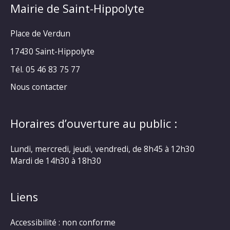
Mairie de Saint-Hippolyte
Place de Verdun
17430 Saint-Hippolyte
Tél. 05 46 83 75 77
Nous contacter
Horaires d’ouverture au public :
Lundi, mercredi, jeudi, vendredi, de 8h45 à 12h30
Mardi de 14h30 à 18h30
Liens
Accessibilité : non conforme