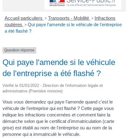
Accueil particuliers
>
Transports - Mobilité
>
Infractions
routières
>
Qui paye l'amende si le véhicule de l'entreprise
a été flashé ?
Question-réponse
Qui paye l'amende si le véhicule
de l'entreprise a été flashé ?
Vérifié le 01/01/2022 - Direction de l'information légale et
administrative (Première ministre)
Vous vous demandez qui paye l'amende quand c'est le
véhicule de l'entreprise qui est flashé ? Cette page vous
indique les infractions concernées et comment faire la
démarche selon que le certificat d'immatriculation (carte
grise) est établi au nom de l'entreprise ou au nom de la
personne qui a immatriculé le véhicule.