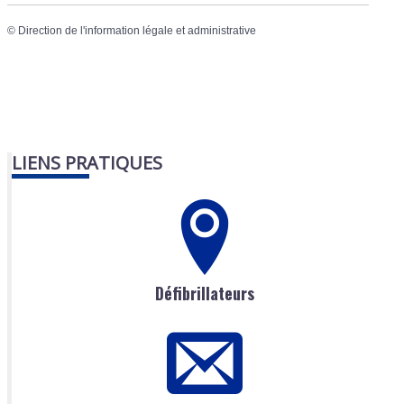
©
Direction de l'information légale et administrative
LIENS PRATIQUES
Défibrillateurs