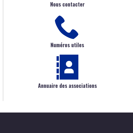
Nous contacter
Numéros utiles
Annuaire des associations