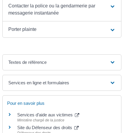
Contacter la police ou la gendarmerie par
messagerie instantanée
Porter plainte
Textes de référence
Services en ligne et formulaires
Pour en savoir plus
Services d’aide aux victimes
Ministère chargé de la justice
Site du Défenseur des droits