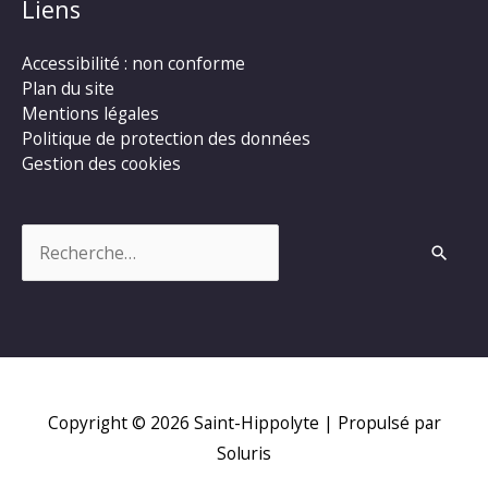
Liens
Accessibilité : non conforme
Plan du site
Mentions légales
Politique de protection des données
Gestion des cookies
Rechercher :
Copyright © 2026
Saint-Hippolyte
| Propulsé par
Soluris