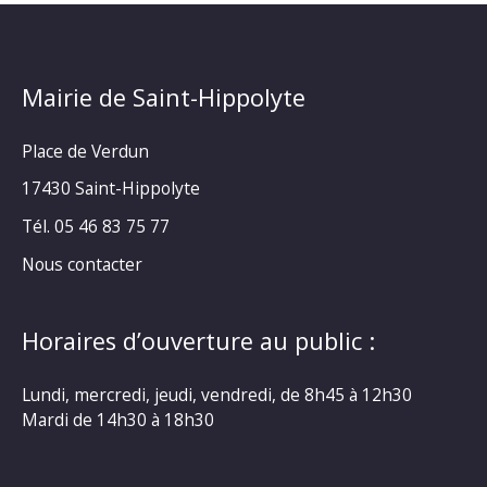
Mairie de Saint-Hippolyte
Place de Verdun
17430 Saint-Hippolyte
Tél. 05 46 83 75 77
Nous contacter
Horaires d’ouverture au public :
Lundi, mercredi, jeudi, vendredi, de 8h45 à 12h30
Mardi de 14h30 à 18h30