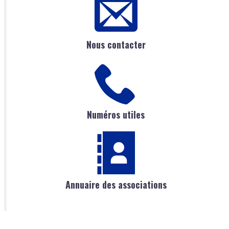
Nous contacter
Numéros utiles
Annuaire des associations