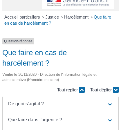
Accueil particuliers
>
Justice
>
Harcèlement
>
Que faire
en cas de harcèlement ?
Question-réponse
Que faire en cas de
harcèlement ?
Vérifié le 30/11/2020 - Direction de l'information légale et
administrative (Première ministre)
Tout replier
Tout déplier
De quoi s'agit-il ?
Que faire dans l'urgence ?