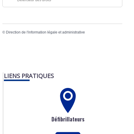
Défenseur des droits
©
Direction de l'information légale et administrative
LIENS PRATIQUES
Défibrillateurs