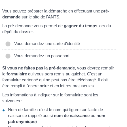
Vous pouvez préparer la démarche en effectuant une
pré-
demande
sur le site de l'
ANTS
.
La pré-demande vous permet de
gagner du temps
lors du
dépôt du dossier.
Vous demandez une carte d'identité
Vous demandez un passeport
Si vous ne faites pas la pré-demande
, vous devrez remplir
le
formulaire
qui vous sera remis au guichet. C'est un
formulaire cartonné qui ne peut pas être téléchargé. Il doit
être rempli à l'encre noire et en lettres majuscules.
Les informations à indiquer sur le formulaire sont les
suivantes :
Nom de famille : c'est le nom qui figure sur l'acte de
naissance (appelé aussi
nom de naissance
ou
nom
patronymique
)