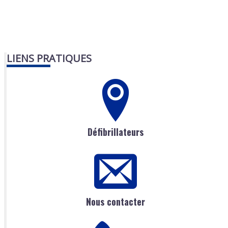
LIENS PRATIQUES
Défibrillateurs
Nous contacter