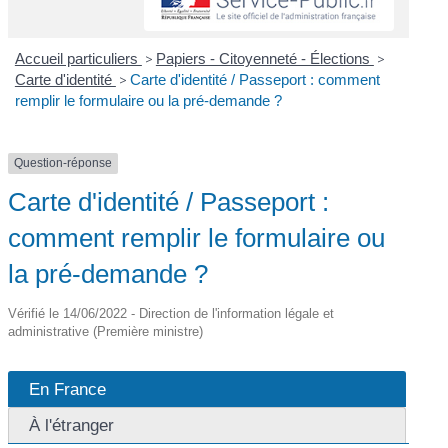
Accueil particuliers
>
Papiers - Citoyenneté - Élections
>
Carte d'identité
>
Carte d'identité / Passeport : comment
remplir le formulaire ou la pré-demande ?
Question-réponse
Carte d'identité / Passeport :
comment remplir le formulaire ou
la pré-demande ?
Vérifié le 14/06/2022 - Direction de l'information légale et
administrative (Première ministre)
En France
À l'étranger