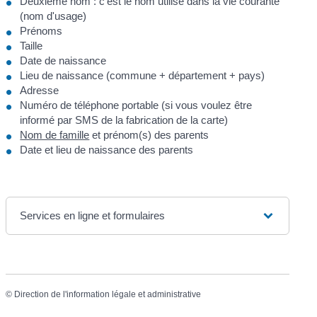
Deuxième nom : c'est le nom utilisé dans la vie courante
(nom d'usage)
Prénoms
Taille
Date de naissance
Lieu de naissance (commune + département + pays)
Adresse
Numéro de téléphone portable (si vous voulez être
informé par SMS de la fabrication de la carte)
Nom de famille
et prénom(s) des parents
Date et lieu de naissance des parents
Services en ligne et formulaires
©
Direction de l'information légale et administrative