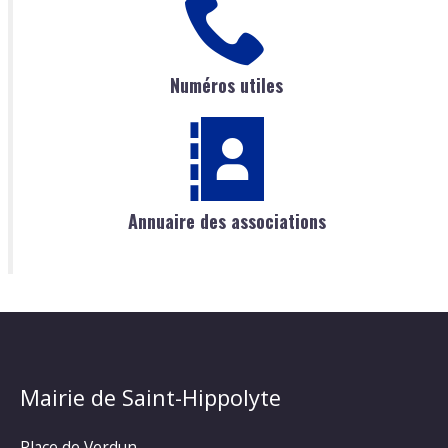
Numéros utiles
Annuaire des associations
Mairie de Saint-Hippolyte
Place de Verdun