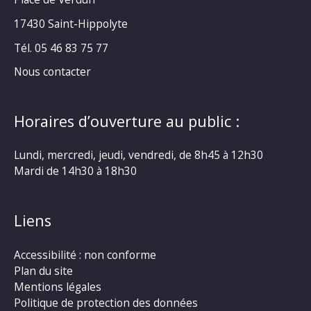
17430 Saint-Hippolyte
Tél. 05 46 83 75 77
Nous contacter
Horaires d’ouverture au public :
Lundi, mercredi, jeudi, vendredi, de 8h45 à 12h30
Mardi de 14h30 à 18h30
Liens
Accessibilité : non conforme
Plan du site
Mentions légales
Politique de protection des données