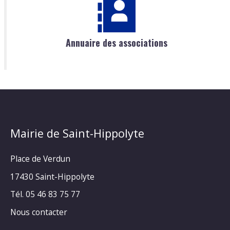
Annuaire des associations
Mairie de Saint-Hippolyte
Place de Verdun
17430 Saint-Hippolyte
Tél. 05 46 83 75 77
Nous contacter