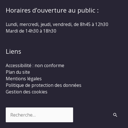
Horaires d’ouverture au public :
Lundi, mercredi, jeudi, vendredi, de 8h45 à 12h30
Mardi de 14h30 à 18h30
Liens
Accessibilité : non conforme
Plan du site
Mentions légales
Politique de protection des données
Gestion des cookies
Rechercher :