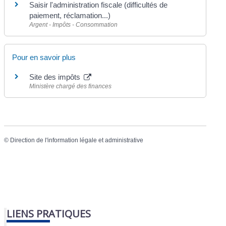
Saisir l'administration fiscale (difficultés de
paiement, réclamation...)
Argent - Impôts - Consommation
Pour en savoir plus
Site des impôts
Ministère chargé des finances
©
Direction de l'information légale et administrative
LIENS PRATIQUES