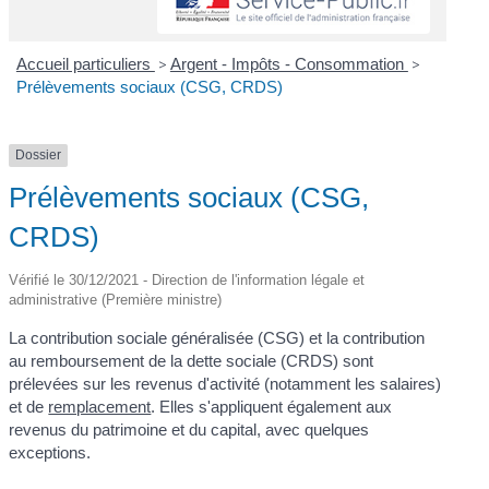
Accueil particuliers
>
Argent - Impôts - Consommation
>
Prélèvements sociaux (CSG, CRDS)
Dossier
Prélèvements sociaux (CSG,
CRDS)
Vérifié le 30/12/2021 - Direction de l'information légale et
administrative (Première ministre)
La contribution sociale généralisée (CSG) et la contribution
au remboursement de la dette sociale (CRDS) sont
prélevées sur les revenus d'activité (notamment les salaires)
et de
remplacement
. Elles s'appliquent également aux
revenus du patrimoine et du capital, avec quelques
exceptions.