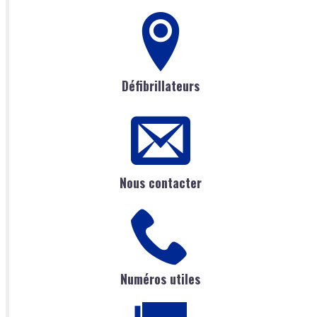
Défibrillateurs
Nous contacter
Numéros utiles