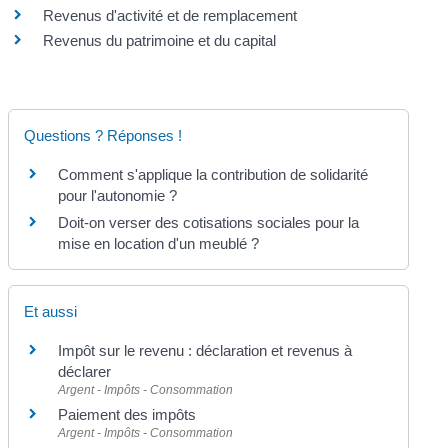
Revenus d'activité et de remplacement
Revenus du patrimoine et du capital
Questions ? Réponses !
Comment s'applique la contribution de solidarité
pour l'autonomie ?
Doit-on verser des cotisations sociales pour la
mise en location d'un meublé ?
Et aussi
Impôt sur le revenu : déclaration et revenus à
déclarer
Argent - Impôts - Consommation
Paiement des impôts
Argent - Impôts - Consommation