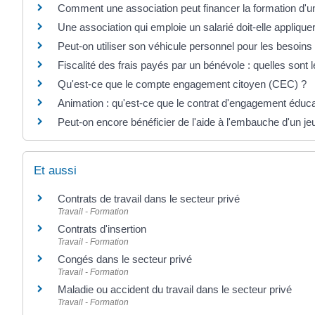
Comment une association peut financer la formation d'u
Une association qui emploie un salarié doit-elle applique
Peut-on utiliser son véhicule personnel pour les besoins
Fiscalité des frais payés par un bénévole : quelles sont l
Qu'est-ce que le compte engagement citoyen (CEC) ?
Animation : qu'est-ce que le contrat d'engagement éducat
Peut-on encore bénéficier de l'aide à l'embauche d'un j
Et aussi
Contrats de travail dans le secteur privé
Travail - Formation
Contrats d'insertion
Travail - Formation
Congés dans le secteur privé
Travail - Formation
Maladie ou accident du travail dans le secteur privé
Travail - Formation