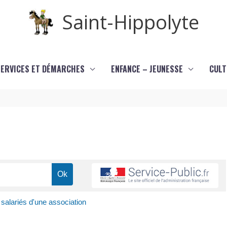
Saint-Hippolyte
SERVICES ET DÉMARCHES
ENFANCE – JEUNESSE
CULT
 salariés d'une association