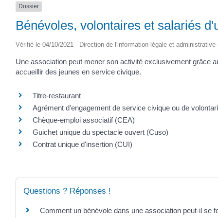
Dossier
(17430)
Bénévoles, volontaires et salariés d'
Vérifié le 04/10/2021 - Direction de l'information légale et administrative
Une association peut mener son activité exclusivement grâce au 
accueillir des jeunes en service civique.
Titre-restaurant
Agrément d'engagement de service civique ou de volontaria
Chèque-emploi associatif (CEA)
Guichet unique du spectacle ouvert (Cuso)
Contrat unique d'insertion (CUI)
Questions ? Réponses !
Comment un bénévole dans une association peut-il se f