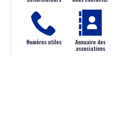
Numéros utiles
Annuaire des
associations