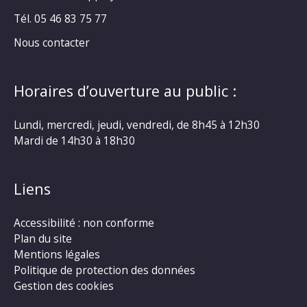
Tél. 05 46 83 75 77
Nous contacter
Horaires d’ouverture au public :
Lundi, mercredi, jeudi, vendredi, de 8h45 à 12h30
Mardi de 14h30 à 18h30
Liens
Accessibilité : non conforme
Plan du site
Mentions légales
Politique de protection des données
Gestion des cookies