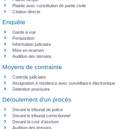
Plainte avec constitution de partie civile
Citation directe
Enquête
Garde à vue
Perquisition
Information judiciaire
Mise en examen
Audition des témoins
Moyens de contrainte
Contrôle judiciaire
Assignation à résidence avec surveillance électronique
Détention provisoire
Déroulement d'un procès
Devant le tribunal de police
Devant le tribunal correctionnel
Devant la cour d'assises
Audition des témoins