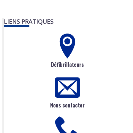
LIENS PRATIQUES
Défibrillateurs
Nous contacter