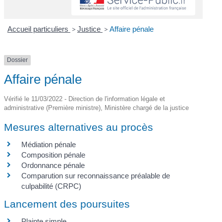
Accueil particuliers
>
Justice
>
Affaire pénale
Dossier
Affaire pénale
Vérifié le 11/03/2022 - Direction de l'information légale et
administrative (Première ministre), Ministère chargé de la justice
Mesures alternatives au procès
Médiation pénale
Composition pénale
Ordonnance pénale
Comparution sur reconnaissance préalable de
culpabilité (CRPC)
Lancement des poursuites
Plainte simple