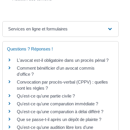
Services en ligne et formulaires
Questions ? Réponses !
L'avocat est-il obligatoire dans un procès pénal ?
Comment bénéficier d'un avocat commis
d'office ?
Convocation par procès-verbal (CPPV) : quelles
sont les règles ?
Qu'est-ce qu'une partie civile ?
Qu'est-ce qu'une comparution immédiate ?
Qu'est-ce qu'une comparution à délai différé ?
Que se passe-t-il après un dépôt de plainte ?
Qu'est-ce qu'une audition libre lors d'une