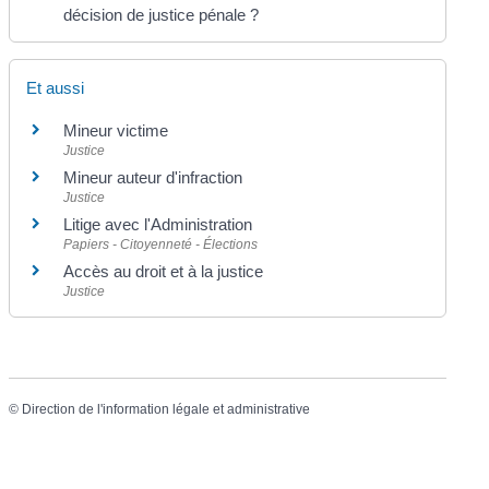
décision de justice pénale ?
Et aussi
Mineur victime
Justice
Mineur auteur d'infraction
Justice
Litige avec l'Administration
Papiers - Citoyenneté - Élections
Accès au droit et à la justice
Justice
©
Direction de l'information légale et administrative