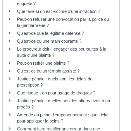
enquête ?
Que faire si on est victime d'une infraction ?
Peut-on refuser une convocation par la police ou
la gendarmerie ?
Qu'est-ce que la légitime défense ?
Qu'est-ce qu'une main courante ?
Le procureur doit-il engager des poursuites à la
suite d'une plainte ?
Peut-on retirer une plainte ?
Qu'est-ce qu'un témoin assisté ?
Justice pénale : quels sont les délais de
prescription ?
Que risque-t-on pour usage de drogues ?
Justice pénale : quelles sont les alternatives à un
procès ?
Amende ou peine d'emprisonnement : quel délai
pour appliquer la peine ?
Comment faire rectifier une erreur dans une