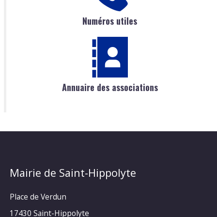
Numéros utiles
Annuaire des associations
Mairie de Saint-Hippolyte
Place de Verdun
17430 Saint-Hippolyte