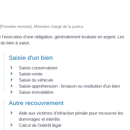
 (Première ministre), Ministère chargé de la justice
'exécution d'une obligation, généralement évaluée en argent. Les
du bien à saisir.
Saisie d'un bien
Saisie conservatoire
Saisie-vente
Saisie du véhicule
Saisie-appréhension : livraison ou restitution d'un bien
Saisie immobilière
Autre recouvrement
Aide aux victimes d'infraction pénale pour recouvrer les
dommages et intérêts
Calcul de l'intérêt légal