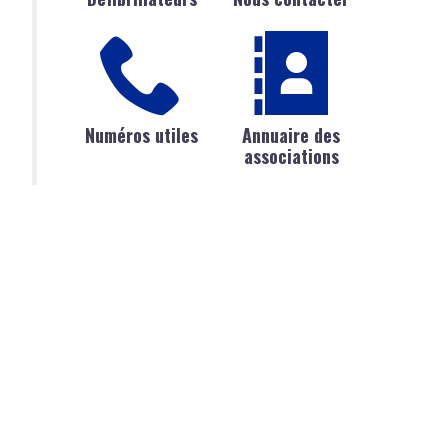
Numéros utiles
Annuaire des
associations