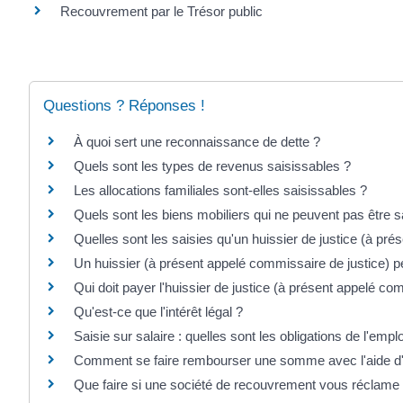
Recouvrement par le Trésor public
Questions ? Réponses !
À quoi sert une reconnaissance de dette ?
Quels sont les types de revenus saisissables ?
Les allocations familiales sont-elles saisissables ?
Quels sont les biens mobiliers qui ne peuvent pas être s
Quelles sont les saisies qu'un huissier de justice (à pré
Un huissier (à présent appelé commissaire de justice) p
Qui doit payer l'huissier de justice (à présent appelé c
Qu'est-ce que l'intérêt légal ?
Saisie sur salaire : quelles sont les obligations de l'empl
Comment se faire rembourser une somme avec l'aide d'
Que faire si une société de recouvrement vous réclame d