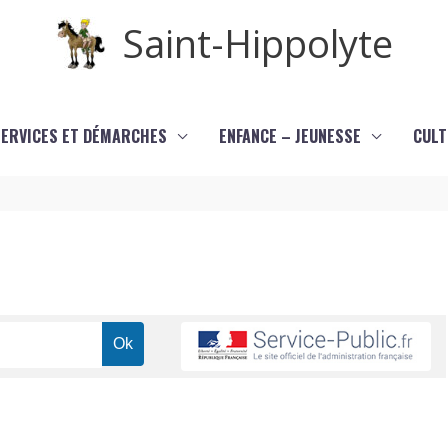
Saint-Hippolyte
SERVICES ET DÉMARCHES
ENFANCE – JEUNESSE
CULT