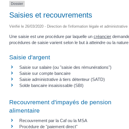
Dossier
(17430)
Saisies et recouvrements
Vérifié le 26/03/2020 - Direction de l'information légale et administrative
Une saisie est une procédure par laquelle un
créancier
demande l
procédures de saisie varient selon le but à atteindre ou la nature 
Saisie d'argent
Saisie sur salaire (ou "saisie des rémunérations")
Saisie sur compte bancaire
Saisie administrative à tiers détenteur (SATD)
Solde bancaire insaisissable (SBI)
Recouvrement d'impayés de pension
alimentaire
Recouvrement par la Caf ou la MSA
Procédure de "paiement direct"