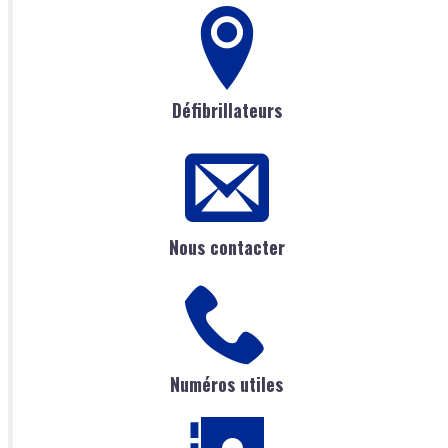
Défibrillateurs
Nous contacter
Numéros utiles