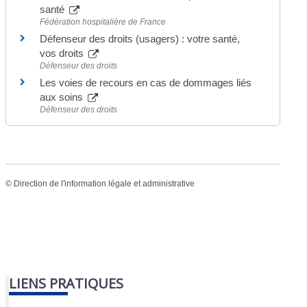
santé
Fédération hospitalière de France
Défenseur des droits (usagers) : votre santé,
vos droits
Défenseur des droits
Les voies de recours en cas de dommages liés
aux soins
Défenseur des droits
©
Direction de l'information légale et administrative
LIENS PRATIQUES