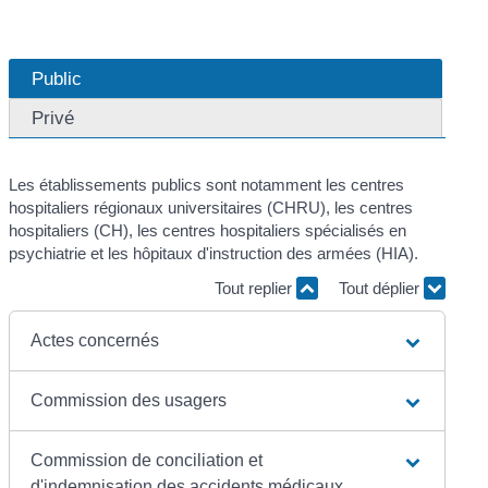
Public
Privé
Les établissements publics sont notamment les centres
hospitaliers régionaux universitaires (CHRU), les centres
hospitaliers (CH), les centres hospitaliers spécialisés en
psychiatrie et les hôpitaux d'instruction des armées (HIA).
Tout replier
Tout déplier
Actes concernés
Commission des usagers
Commission de conciliation et
d'indemnisation des accidents médicaux