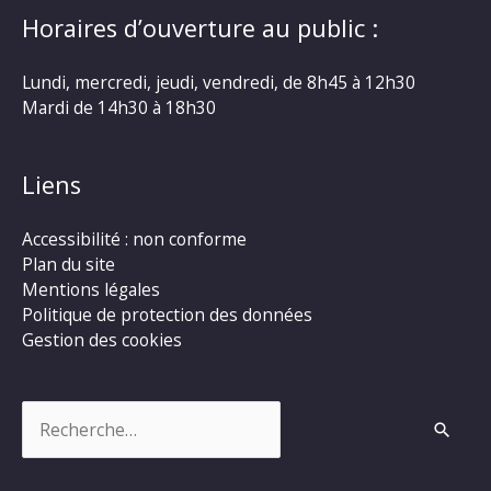
Horaires d’ouverture au public :
Lundi, mercredi, jeudi, vendredi, de 8h45 à 12h30
Mardi de 14h30 à 18h30
Liens
Accessibilité : non conforme
Plan du site
Mentions légales
Politique de protection des données
Gestion des cookies
Rechercher :