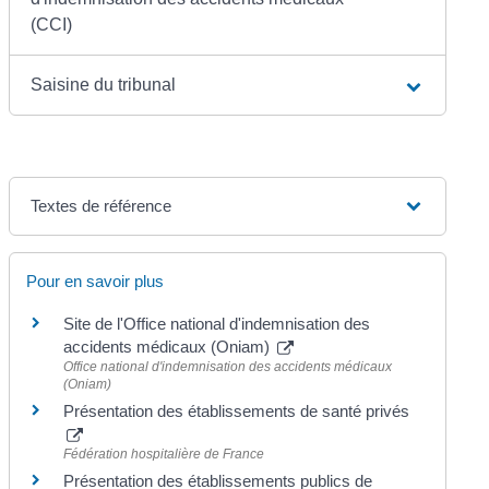
(CCI)
Saisine du tribunal
Textes de référence
Pour en savoir plus
Site de l'Office national d'indemnisation des
accidents médicaux (Oniam)
Office national d'indemnisation des accidents médicaux
(Oniam)
Présentation des établissements de santé privés
Fédération hospitalière de France
Présentation des établissements publics de