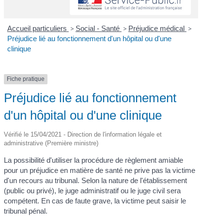
Accueil particuliers
>
Social - Santé
>
Préjudice médical
>
Préjudice lié au fonctionnement d'un hôpital ou d'une
clinique
Fiche pratique
Préjudice lié au fonctionnement
d'un hôpital ou d'une clinique
Vérifié le 15/04/2021 - Direction de l'information légale et
administrative (Première ministre)
La possibilité d'utiliser la procédure de règlement amiable
pour un préjudice en matière de santé ne prive pas la victime
d'un recours au tribunal. Selon la nature de l'établissement
(public ou privé), le juge administratif ou le juge civil sera
compétent. En cas de faute grave, la victime peut saisir le
tribunal pénal.