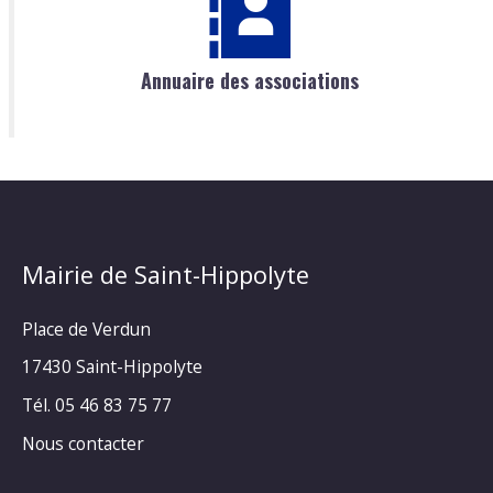
Annuaire des associations
Mairie de Saint-Hippolyte
Place de Verdun
17430 Saint-Hippolyte
Tél. 05 46 83 75 77
Nous contacter