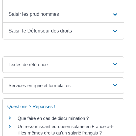
Saisir les prud'hommes
Saisir le Défenseur des droits
Textes de référence
Services en ligne et formulaires
Questions ? Réponses !
Que faire en cas de discrimination ?
Un ressortissant européen salarié en France a-t-
il les mêmes droits qu'un salarié français ?