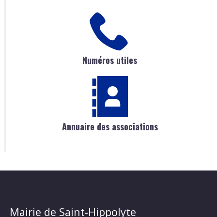
Numéros utiles
Annuaire des associations
Mairie de Saint-Hippolyte