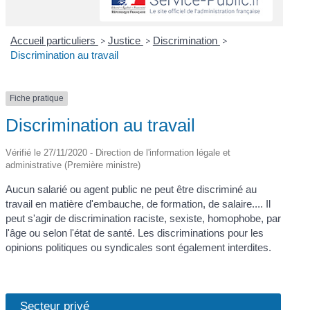
Accueil particuliers
>
Justice
>
Discrimination
>
Discrimination au travail
Fiche pratique
Discrimination au travail
Vérifié le 27/11/2020 - Direction de l'information légale et
administrative (Première ministre)
Aucun salarié ou agent public ne peut être discriminé au
travail en matière d'embauche, de formation, de salaire.... Il
peut s'agir de discrimination raciste, sexiste, homophobe, par
l'âge ou selon l'état de santé. Les discriminations pour les
opinions politiques ou syndicales sont également interdites.
Secteur privé