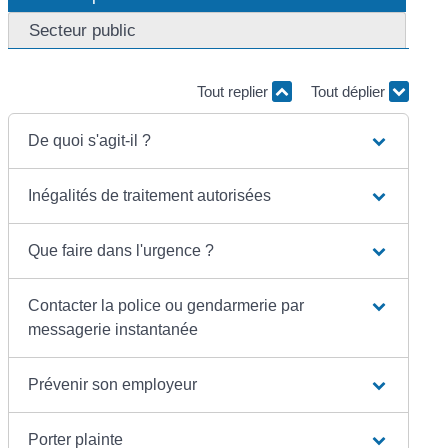
Secteur public
Tout replier
Tout déplier
De quoi s'agit-il ?
Inégalités de traitement autorisées
Que faire dans l'urgence ?
Contacter la police ou gendarmerie par
messagerie instantanée
Prévenir son employeur
Porter plainte