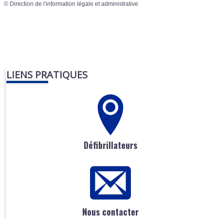
©
Direction de l'information légale et administrative
LIENS PRATIQUES
Défibrillateurs
Nous contacter