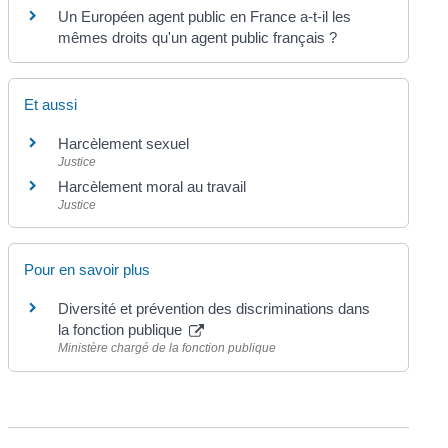
Un Européen agent public en France a-t-il les
mêmes droits qu'un agent public français ?
Et aussi
Harcèlement sexuel
Justice
Harcèlement moral au travail
Justice
Pour en savoir plus
Diversité et prévention des discriminations dans
la fonction publique
Ministère chargé de la fonction publique