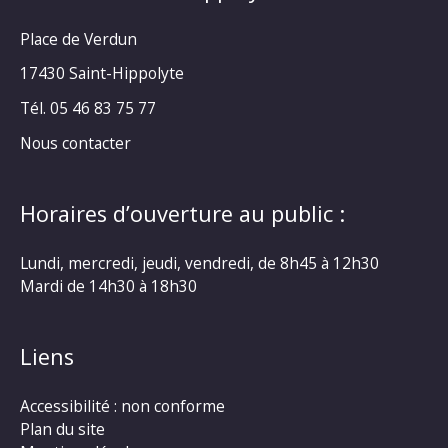
Place de Verdun
17430 Saint-Hippolyte
Tél. 05 46 83 75 77
Nous contacter
Horaires d’ouverture au public :
Lundi, mercredi, jeudi, vendredi, de 8h45 à 12h30
Mardi de 14h30 à 18h30
Liens
Accessibilité : non conforme
Plan du site