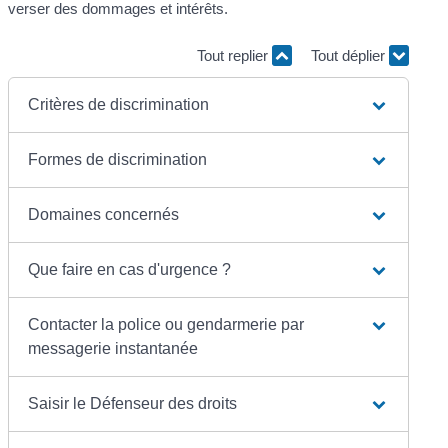
verser des dommages et intérêts.
Tout replier
Tout déplier
Critères de discrimination
Formes de discrimination
Domaines concernés
Que faire en cas d'urgence ?
Contacter la police ou gendarmerie par
messagerie instantanée
Saisir le Défenseur des droits