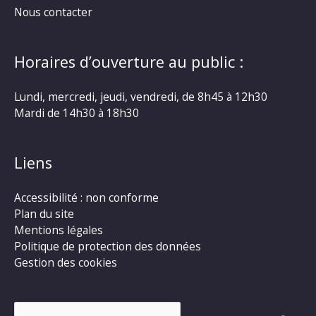
Nous contacter
Horaires d’ouverture au public :
Lundi, mercredi, jeudi, vendredi, de 8h45 à 12h30
Mardi de 14h30 à 18h30
Liens
Accessibilité : non conforme
Plan du site
Mentions légales
Politique de protection des données
Gestion des cookies
Rechercher :