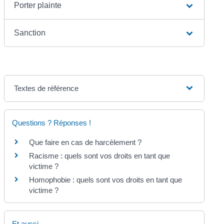
Porter plainte
Sanction
Textes de référence
Questions ? Réponses !
Que faire en cas de harcèlement ?
Racisme : quels sont vos droits en tant que
victime ?
Homophobie : quels sont vos droits en tant que
victime ?
Et aussi