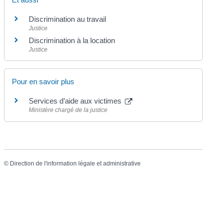
Discrimination au travail
Justice
Discrimination à la location
Justice
Pour en savoir plus
Services d’aide aux victimes
Ministère chargé de la justice
©
Direction de l'information légale et administrative