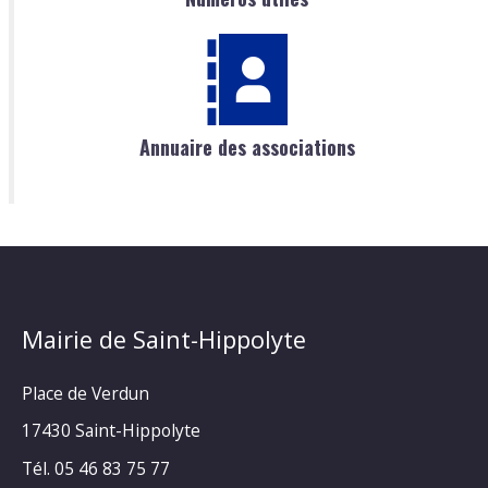
Annuaire des associations
Mairie de Saint-Hippolyte
Place de Verdun
17430 Saint-Hippolyte
Tél. 05 46 83 75 77