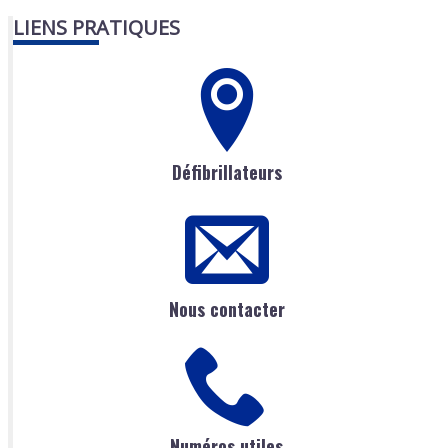
LIENS PRATIQUES
Défibrillateurs
Nous contacter
Numéros utiles