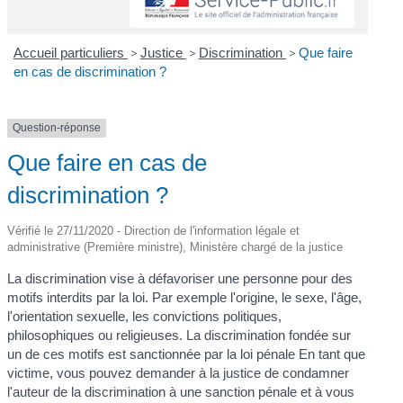
Accueil particuliers
>
Justice
>
Discrimination
>
Que faire
en cas de discrimination ?
Question-réponse
Que faire en cas de
discrimination ?
Vérifié le 27/11/2020 - Direction de l'information légale et
administrative (Première ministre), Ministère chargé de la justice
La discrimination vise à défavoriser une personne pour des
motifs interdits par la loi. Par exemple l'origine, le sexe, l'âge,
l'orientation sexuelle, les convictions politiques,
philosophiques ou religieuses. La discrimination fondée sur
un de ces motifs est sanctionnée par la loi pénale En tant que
victime, vous pouvez demander à la justice de condamner
l'auteur de la discrimination à une sanction pénale et à vous