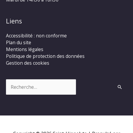
Liens
Accessibilité : non conforme
Plan du site
Mentions légales
Politique de protection des données
Gestion des cookies
Rechercher :