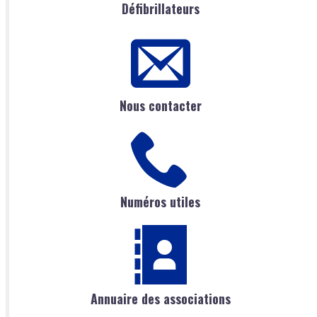
Défibrillateurs
Nous contacter
Numéros utiles
Annuaire des associations