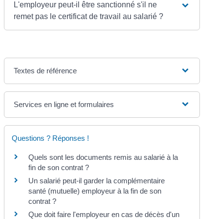
L'employeur peut-il être sanctionné s'il ne
remet pas le certificat de travail au salarié ?
Textes de référence
Services en ligne et formulaires
Questions ? Réponses !
Quels sont les documents remis au salarié à la
fin de son contrat ?
Un salarié peut-il garder la complémentaire
santé (mutuelle) employeur à la fin de son
contrat ?
Que doit faire l'employeur en cas de décès d'un