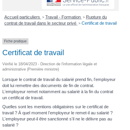
Accueil particuliers
>
Travail - Formation
>
Rupture du
contrat de travail dans le secteur privé
>
Certificat de travail
Fiche pratique
Certificat de travail
Vérifié le 18/04/2023 - Direction de l'information légale et
administrative (Première ministre)
Lorsque le contrat de travail du salarié prend fin, l'employeur
doit lui remettre des documents de fin de contrat.
L'employeur remet notamment au salarié à la fin du contrat
un certificat de travail.
Quelles sont les mentions obligatoires sur le certificat de
travail ? À quel moment l'employeur le remet-il au salarié ?
L'employeur peut-il être sanctionné s'il ne le délivre pas au
salarié ?