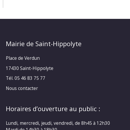
Mairie de Saint-Hippolyte
Place de Verdun
17430 Saint-Hippolyte
Tél. 05 46 83 75 77
Nous contacter
Horaires d’ouverture au public :
Lundi, mercredi, jeudi, vendredi, de 8h45 à 12h30
Mardi de 14h30 à 18h30