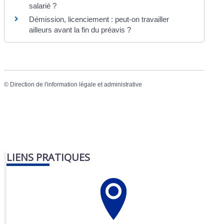
salarié ?
Démission, licenciement : peut-on travailler
ailleurs avant la fin du préavis ?
©
Direction de l'information légale et administrative
LIENS PRATIQUES