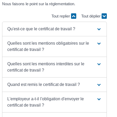
Nous faisons le point sur la réglementation.
Tout replier
Tout déplier
Qu'est-ce que le certificat de travail ?
Quelles sont les mentions obligatoires sur le
certificat de travail ?
Quelles sont les mentions interdites sur le
certificat de travail ?
Quand est remis le certificat de travail ?
L'employeur a-t-il l'obligation d'envoyer le
certificat de travail ?