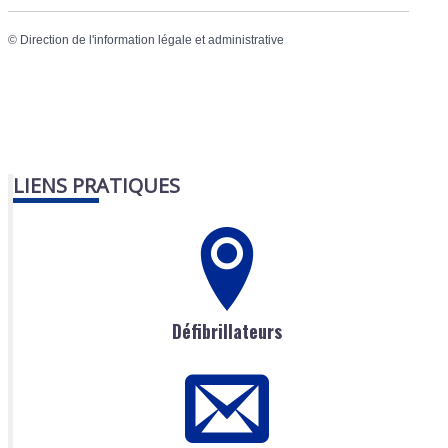
©
Direction de l'information légale et administrative
LIENS PRATIQUES
Défibrillateurs