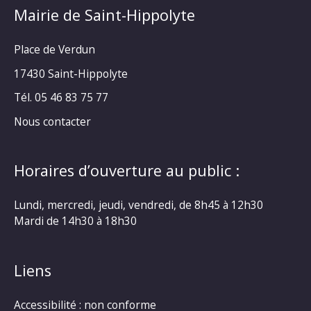
Mairie de Saint-Hippolyte
Place de Verdun
17430 Saint-Hippolyte
Tél. 05 46 83 75 77
Nous contacter
Horaires d’ouverture au public :
Lundi, mercredi, jeudi, vendredi, de 8h45 à 12h30
Mardi de 14h30 à 18h30
Liens
Accessibilité : non conforme