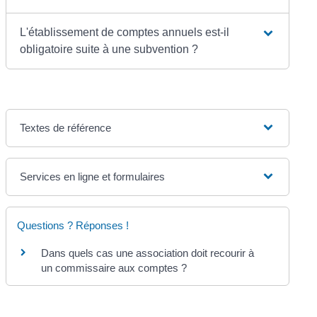
L'établissement de comptes annuels est-il
obligatoire suite à une subvention ?
Textes de référence
Services en ligne et formulaires
Questions ? Réponses !
Dans quels cas une association doit recourir à
un commissaire aux comptes ?