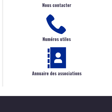
Nous contacter
Numéros utiles
Annuaire des associations