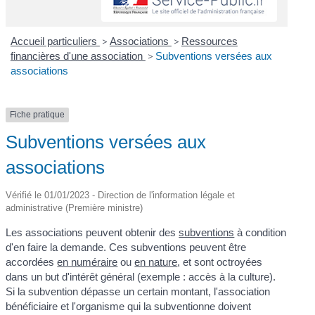
Accueil particuliers
>
Associations
>
Ressources
financières d'une association
>
Subventions versées aux
associations
Fiche pratique
Subventions versées aux
associations
Vérifié le 01/01/2023 - Direction de l'information légale et
administrative (Première ministre)
Les associations peuvent obtenir des
subventions
à condition
d'en faire la demande. Ces subventions peuvent être
accordées
en numéraire
ou
en nature
, et sont octroyées
dans un but d'intérêt général (exemple : accès à la culture).
Si la subvention dépasse un certain montant, l'association
bénéficiaire et l'organisme qui la subventionne doivent