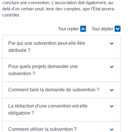
conclure une convention. L'association doit également, au-
delà d'un certain seuil, tenir des comptes, que l'État pourra
contrôler.
Tout replier
Tout déplier
Par qui une subvention peut-elle être
attribuée ?
Pour quels projets demander une
subvention ?
Comment faire la demande de subvention ?
La rédaction d'une convention est-elle
obligatoire ?
Comment utiliser la subvention ?