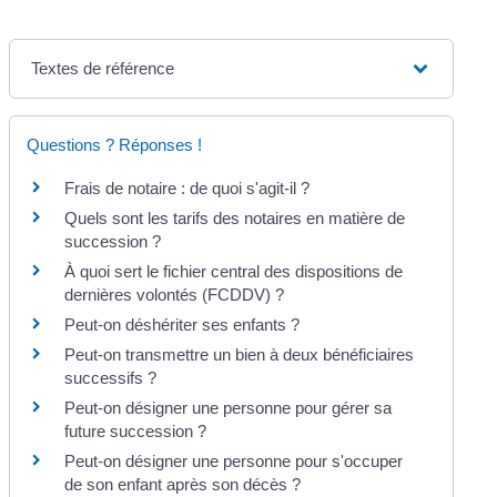
Textes de référence
Questions ? Réponses !
Frais de notaire : de quoi s'agit-il ?
Quels sont les tarifs des notaires en matière de
succession ?
À quoi sert le fichier central des dispositions de
dernières volontés (FCDDV) ?
Peut-on déshériter ses enfants ?
Peut-on transmettre un bien à deux bénéficiaires
successifs ?
Peut-on désigner une personne pour gérer sa
future succession ?
Peut-on désigner une personne pour s'occuper
de son enfant après son décès ?