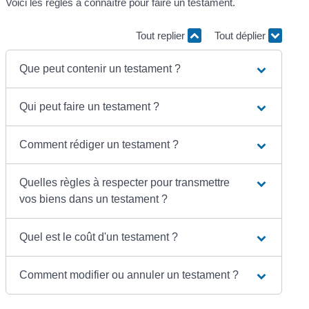
Voici les règles à connaître pour faire un testament.
Tout replier
Tout déplier
Que peut contenir un testament ?
Qui peut faire un testament ?
Comment rédiger un testament ?
Quelles règles à respecter pour transmettre
vos biens dans un testament ?
Quel est le coût d'un testament ?
Comment modifier ou annuler un testament ?