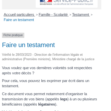
Accueil particuliers
>
Famille - Scolarité
>
Testament
>
Faire un testament
Fiche pratique
Faire un testament
Vérifié le 28/03/2023 - Direction de l'information légale et
administrative (Première ministre), Ministère chargé de la justice
Vous voulez que vos dernières volontés soit respectées
après votre décès ?
Pour cela, vous pouvez les exprimer par écrit dans un
testament.
Ce document vous permet notamment d'organiser la
transmission de vos biens (appelés
legs
) à un ou plusieurs
bénéficiaires (appelés
légataires
).