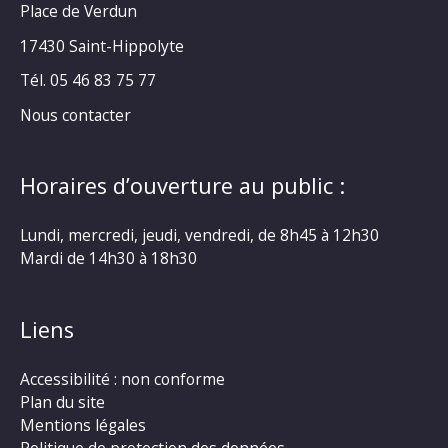
Place de Verdun
17430 Saint-Hippolyte
Tél. 05 46 83 75 77
Nous contacter
Horaires d’ouverture au public :
Lundi, mercredi, jeudi, vendredi, de 8h45 à 12h30
Mardi de 14h30 à 18h30
Liens
Accessibilité : non conforme
Plan du site
Mentions légales
Politique de protection des données