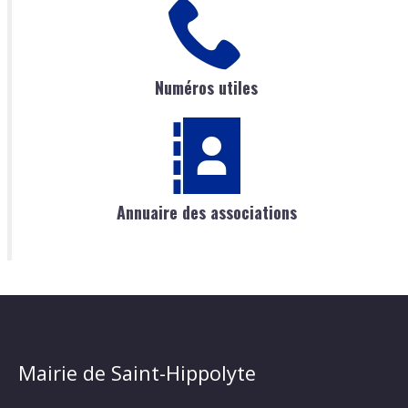
Numéros utiles
Annuaire des associations
Mairie de Saint-Hippolyte