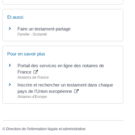
Et aussi
Faire un testament-partage
Famille - Scolarité
Pour en savoir plus
Portail des services en ligne des notaires de
France
Notaires de France
Inscrire et rechercher un testament dans chaque
pays de l'Union européenne
Notaires d'Europe
©
Direction de l'information légale et administrative