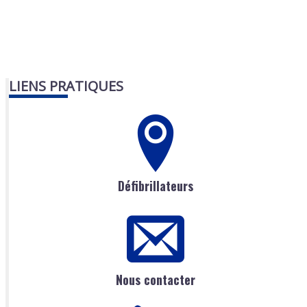
LIENS PRATIQUES
Défibrillateurs
Nous contacter