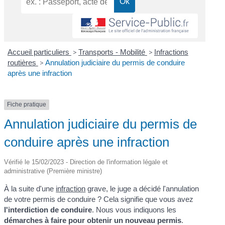
Accueil particuliers
>
Transports - Mobilité
>
Infractions
routières
>
Annulation judiciaire du permis de conduire
après une infraction
Fiche pratique
Annulation judiciaire du permis de
conduire après une infraction
Vérifié le 15/02/2023 - Direction de l'information légale et
administrative (Première ministre)
À la suite d'une
infraction
grave, le juge a décidé l'annulation
de votre permis de conduire ? Cela signifie que vous avez
l'interdiction de conduire
. Nous vous indiquons les
démarches à faire pour obtenir un nouveau permis
.