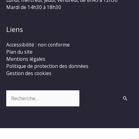
Lundi, mercredi, jeudi, vendredi, de 8h45 à 12h30
Mardi de 14h30 à 18h30
Liens
Accessibilité : non conforme
Plan du site
Mentions légales
Politique de protection des données
Gestion des cookies
Rechercher :