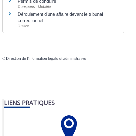
Permis de conduire
Transports - Mobilité
Déroulement d'une affaire devant le tribunal
correctionnel
Justice
©
Direction de l'information légale et administrative
LIENS PRATIQUES