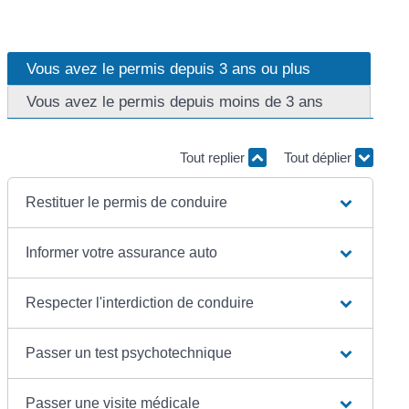
Vous avez le permis depuis 3 ans ou plus
Vous avez le permis depuis moins de 3 ans
Tout replier
Tout déplier
Restituer le permis de conduire
Informer votre assurance auto
Respecter l'interdiction de conduire
Passer un test psychotechnique
Passer une visite médicale