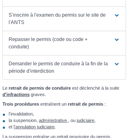
S'inscrire à l'examen du permis sur le site de
l'ANTS
Repasser le permis (code ou code +
conduite)
Demander le permis de conduire à la fin de la
période d'interdiction
Le
retrait de permis de conduire
est déclenché à la suite
d'infractions
graves.
Trois procédures
entraînent un
retrait de permis
:
l'invalidation,
la suspension,
administrative
, ou
judiciaire
,
et
l'annulation judiciaire
.
La suspension entraîne un retrait provisoire du permis.