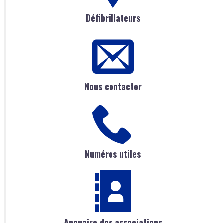
Défibrillateurs
Nous contacter
Numéros utiles
Annuaire des associations