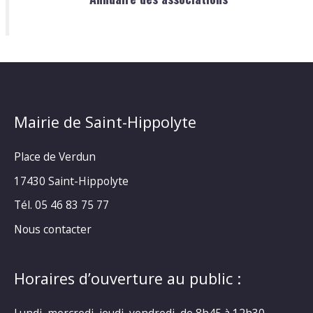
Mairie de Saint-Hippolyte
Place de Verdun
17430 Saint-Hippolyte
Tél. 05 46 83 75 77
Nous contacter
Horaires d’ouverture au public :