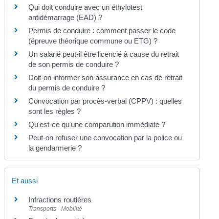
Qui doit conduire avec un éthylotest
antidémarrage (EAD) ?
Permis de conduire : comment passer le code
(épreuve théorique commune ou ETG) ?
Un salarié peut-il être licencié à cause du retrait
de son permis de conduire ?
Doit-on informer son assurance en cas de retrait
du permis de conduire ?
Convocation par procès-verbal (CPPV) : quelles
sont les règles ?
Qu'est-ce qu'une comparution immédiate ?
Peut-on refuser une convocation par la police ou
la gendarmerie ?
Et aussi
Infractions routières
Transports - Mobilité