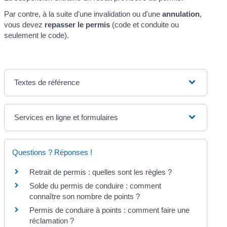
Par contre, à la suite d'une invalidation ou d'une
annulation
,
vous devez
repasser le permis
(code et conduite ou
seulement le code).
Textes de référence
Services en ligne et formulaires
Questions ? Réponses !
Retrait de permis : quelles sont les règles ?
Solde du permis de conduire : comment
connaître son nombre de points ?
Permis de conduire à points : comment faire une
réclamation ?